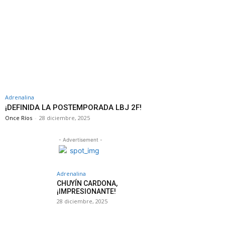
Adrenalina
¡DEFINIDA LA POSTEMPORADA LBJ 2F!
Once Ríos
-
28 diciembre, 2025
- Advertisement -
Adrenalina
CHUYÍN CARDONA,
¡IMPRESIONANTE!
28 diciembre, 2025