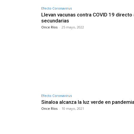
Efecto Coronavirus
Llevan vacunas contra COVID 19 directo 
secundarias
Once Ríos
-
25 mayo, 2022
Efecto Coronavirus
Sinaloa alcanza la luz verde en pandemi
Once Ríos
-
10 mayo, 2021