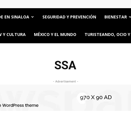
E EN SINALOA
SEGURIDAD Y PREVENCIÓN
BIENESTAR
 Y CULTURA
MÉXICO Y EL MUNDO
TURISTEANDO, OCIO Y
SSA
- Advertisement -