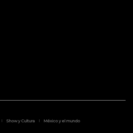
Show y Cultura
México y el mundo