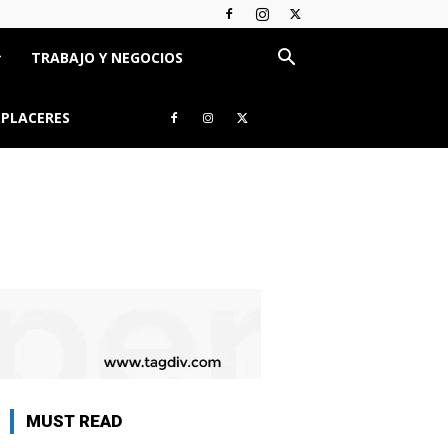
TRABAJO Y NEGOCIOS
 PLACERES
MUST READ