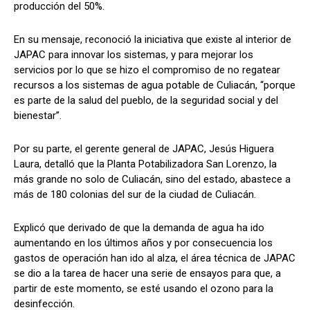
producción del 50%.
En su mensaje, reconoció la iniciativa que existe al interior de
JAPAC para innovar los sistemas, y para mejorar los
servicios por lo que se hizo el compromiso de no regatear
recursos a los sistemas de agua potable de Culiacán, “porque
es parte de la salud del pueblo, de la seguridad social y del
bienestar”.
Por su parte, el gerente general de JAPAC, Jesús Higuera
Laura, detalló que la Planta Potabilizadora San Lorenzo, la
más grande no solo de Culiacán, sino del estado, abastece a
más de 180 colonias del sur de la ciudad de Culiacán.
Explicó que derivado de que la demanda de agua ha ido
aumentando en los últimos años y por consecuencia los
gastos de operación han ido al alza, el área técnica de JAPAC
se dio a la tarea de hacer una serie de ensayos para que, a
partir de este momento, se esté usando el ozono para la
desinfección.