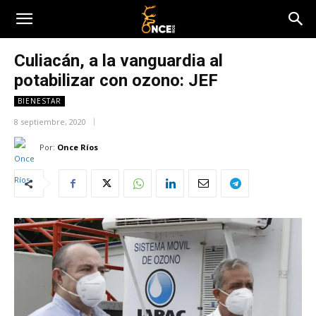
Culiacán, a la vanguardia al
potabilizar con ozono: JEF
BIENESTAR
8 septiembre, 2020
Por:
Once Ríos