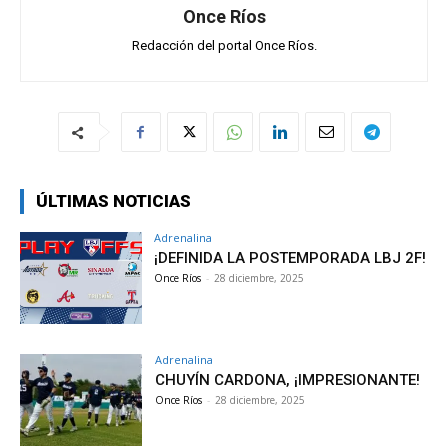
Once Ríos
Redacción del portal Once Ríos.
ÚLTIMAS NOTICIAS
Adrenalina
¡DEFINIDA LA POSTEMPORADA LBJ 2F!
Once Ríos
-
28 diciembre, 2025
Adrenalina
CHUYÍN CARDONA, ¡IMPRESIONANTE!
Once Ríos
-
28 diciembre, 2025