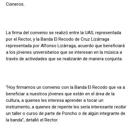
Cisneros.
La firma del convenio se realizó entre la UAS, representada
por el Rector, y la Banda El Recodo de Cruz Lizárraga
representada por Alfonso Lizárraga, acuerdo que beneficiará
a los jóvenes universitarios que se interesan en la música a
través de actividades que se realizarán de manera conjunta.
“Hoy firmamos un convenio con la Banda El Recodo que va a
beneficiar a nuestros jóvenes que están en el área de la
cultura, a quienes les interesa aprender a tocar un
instrumento, a quienes de repente les sería interesante recibir
un taller o curso de parte de Poncho o de algún integrante de
la banda”, detalló el Rector.