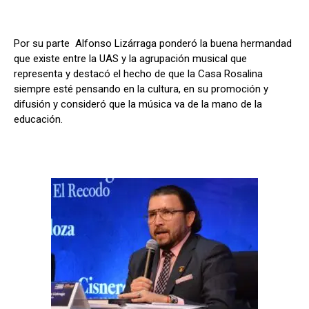
Por su parte Alfonso Lizárraga ponderó la buena hermandad
que existe entre la UAS y la agrupación musical que
representa y destacó el hecho de que la Casa Rosalina
siempre esté pensando en la cultura, en su promoción y
difusión y consideró que la música va de la mano de la
educación.