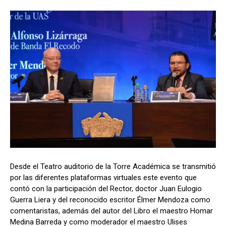
Desde el Teatro auditorio de la Torre Académica se transmitió
por las diferentes plataformas virtuales este evento que
contó con la participación del Rector, doctor Juan Eulogio
Guerra Liera y del reconocido escritor Élmer Mendoza como
comentaristas, además del autor del Libro el maestro Homar
Medina Barreda y como moderador el maestro Ulises