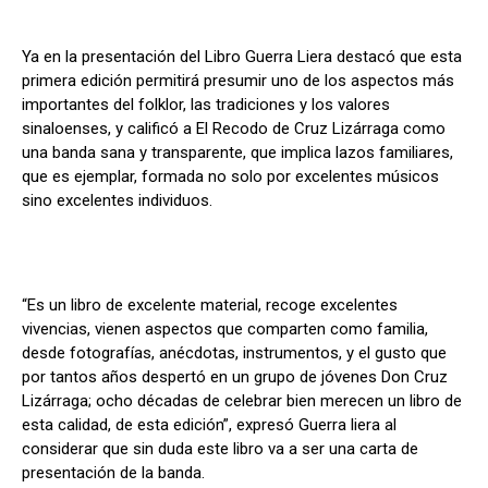
Ya en la presentación del Libro Guerra Liera destacó que esta
primera edición permitirá presumir uno de los aspectos más
importantes del folklor, las tradiciones y los valores
sinaloenses, y calificó a El Recodo de Cruz Lizárraga como
una banda sana y transparente, que implica lazos familiares,
que es ejemplar, formada no solo por excelentes músicos
sino excelentes individuos.
“Es un libro de excelente material, recoge excelentes
vivencias, vienen aspectos que comparten como familia,
desde fotografías, anécdotas, instrumentos, y el gusto que
por tantos años despertó en un grupo de jóvenes Don Cruz
Lizárraga; ocho décadas de celebrar bien merecen un libro de
esta calidad, de esta edición”, expresó Guerra liera al
considerar que sin duda este libro va a ser una carta de
presentación de la banda.