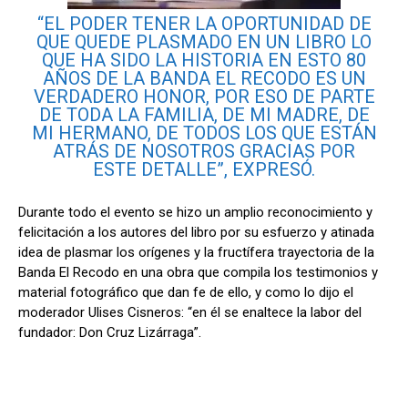
“EL PODER TENER LA OPORTUNIDAD DE
QUE QUEDE PLASMADO EN UN LIBRO LO
QUE HA SIDO LA HISTORIA EN ESTO 80
AÑOS DE LA BANDA EL RECODO ES UN
VERDADERO HONOR, POR ESO DE PARTE
DE TODA LA FAMILIA, DE MI MADRE, DE
MI HERMANO, DE TODOS LOS QUE ESTÁN
ATRÁS DE NOSOTROS GRACIAS POR
ESTE DETALLE”, EXPRESÓ.
Durante todo el evento se hizo un amplio reconocimiento y
felicitación a los autores del libro por su esfuerzo y atinada
idea de plasmar los orígenes y la fructífera trayectoria de la
Banda El Recodo en una obra que compila los testimonios y
material fotográfico que dan fe de ello, y como lo dijo el
moderador Ulises Cisneros: “en él se enaltece la labor del
fundador: Don Cruz Lizárraga”.