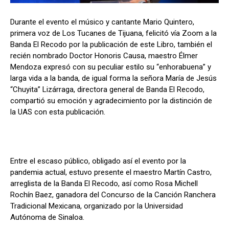
Durante el evento el músico y cantante Mario Quintero,
primera voz de Los Tucanes de Tijuana, felicitó vía Zoom a la
Banda El Recodo por la publicación de este Libro, también el
recién nombrado Doctor Honoris Causa, maestro Élmer
Mendoza expresó con su peculiar estilo su “enhorabuena” y
larga vida a la banda, de igual forma la señora María de Jesús
“Chuyita” Lizárraga, directora general de Banda El Recodo,
compartió su emoción y agradecimiento por la distinción de
la UAS con esta publicación.
Entre el escaso público, obligado así el evento por la
pandemia actual, estuvo presente el maestro Martín Castro,
arreglista de la Banda El Recodo, así como Rosa Michell
Rochín Baez, ganadora del Concurso de la Canción Ranchera
Tradicional Mexicana, organizado por la Universidad
Autónoma de Sinaloa.