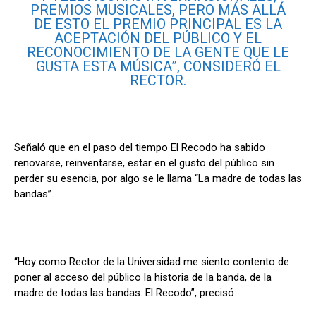
PREMIOS MUSICALES, PERO MÁS ALLÁ
DE ESTO EL PREMIO PRINCIPAL ES LA
ACEPTACIÓN DEL PÚBLICO Y EL
RECONOCIMIENTO DE LA GENTE QUE LE
GUSTA ESTA MÚSICA”, CONSIDERÓ EL
RECTOR.
Señaló que en el paso del tiempo El Recodo ha sabido
renovarse, reinventarse, estar en el gusto del público sin
perder su esencia, por algo se le llama “La madre de todas las
bandas”.
“Hoy como Rector de la Universidad me siento contento de
poner al acceso del público la historia de la banda, de la
madre de todas las bandas: El Recodo”, precisó.