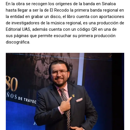
En la obra se recogen los orígenes de la banda en Sinaloa
hasta llegar a ser la de El Recodo la primera banda regional en
la entidad en grabar un disco, el libro cuenta con aportaciones
de investigadores de la música regional, es una producción de
Editorial UAS, además cuenta con un código QR en una de
sus páginas que permite escuchar su primera producción
discográfica.