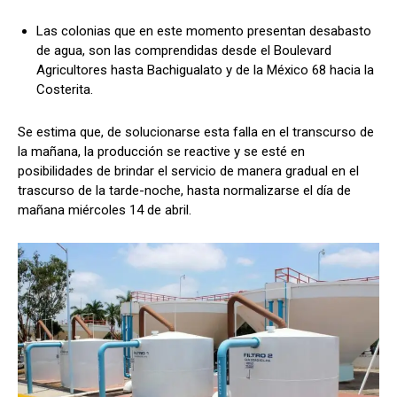
Las colonias que en este momento presentan desabasto
de agua, son las comprendidas desde el Boulevard
Agricultores hasta Bachigualato y de la México 68 hacia la
Costerita.
Se estima que, de solucionarse esta falla en el transcurso de
la mañana, la producción se reactive y se esté en
posibilidades de brindar el servicio de manera gradual en el
trascurso de la tarde-noche, hasta normalizarse el día de
mañana miércoles 14 de abril.