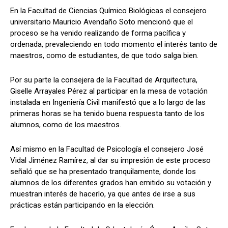
En la Facultad de Ciencias Químico Biológicas el consejero
universitario Mauricio Avendaño Soto mencionó que el
proceso se ha venido realizando de forma pacífica y
ordenada, prevaleciendo en todo momento el interés tanto de
maestros, como de estudiantes, de que todo salga bien.
Por su parte la consejera de la Facultad de Arquitectura,
Giselle Arrayales Pérez al participar en la mesa de votación
instalada en Ingeniería Civil manifestó que a lo largo de las
primeras horas se ha tenido buena respuesta tanto de los
alumnos, como de los maestros.
Así mismo en la Facultad de Psicología el consejero José
Vidal Jiménez Ramírez, al dar su impresión de este proceso
señaló que se ha presentado tranquilamente, donde los
alumnos de los diferentes grados han emitido su votación y
muestran interés de hacerlo, ya que antes de irse a sus
prácticas están participando en la elección.