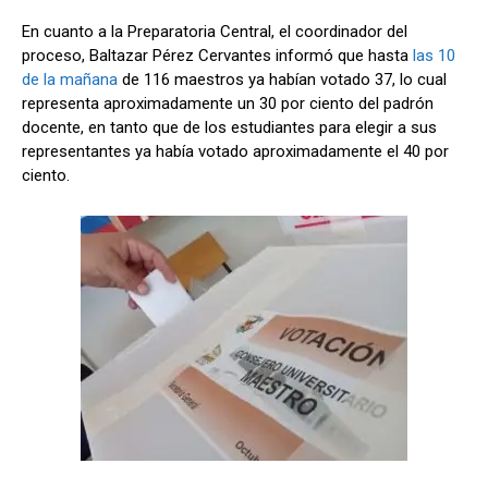
En cuanto a la Preparatoria Central, el coordinador del
proceso, Baltazar Pérez Cervantes informó que hasta
las 10
de la mañana
de 116 maestros ya habían votado 37, lo cual
representa aproximadamente un 30 por ciento del padrón
docente, en tanto que de los estudiantes para elegir a sus
representantes ya había votado aproximadamente el 40 por
ciento.