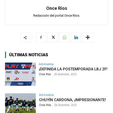
Once Ríos
Redacción del portal Once Ríos.
ÚLTIMAS NOTICIAS
Adrenalina
¡DEFINIDA LA POSTEMPORADA LBJ 2F!
Once Ríos
-
28 diciembre, 2025
Adrenalina
CHUYÍN CARDONA, ¡IMPRESIONANTE!
Once Ríos
-
28 diciembre, 2025