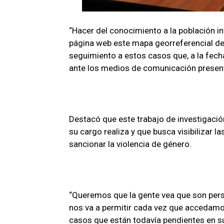
“Hacer del conocimiento a la población i
página web este mapa georreferencial de
seguimiento a estos casos que, a la fecha
ante los medios de comunicación presen
Destacó que este trabajo de investigació
su cargo realiza y que busca visibilizar l
sancionar la violencia de género.
“Queremos que la gente vea que son perso
nos va a permitir cada vez que accedamos
casos que están todavía pendientes en su