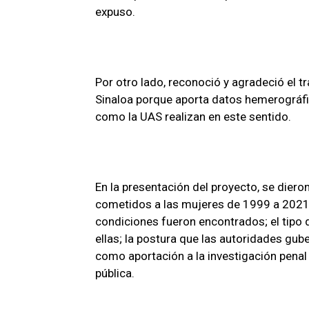
expuso.
Por otro lado, reconoció y agradeció el t
Sinaloa porque aporta datos hemerográfic
como la UAS realizan en este sentido.
En la presentación del proyecto, se diero
cometidos a las mujeres de 1999 a 2021;
condiciones fueron encontrados; el tipo 
ellas; la postura que las autoridades gu
como aportación a la investigación penal 
pública.