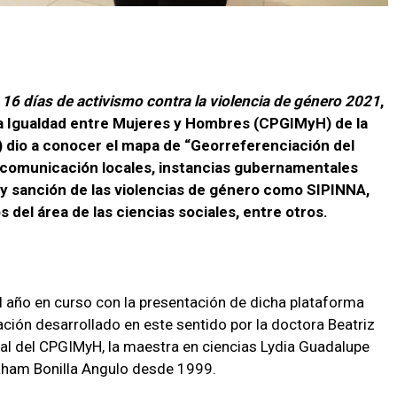
16 días de activismo contra la violencia de género 2021
,
la Igualdad entre Mujeres y Hombres (CPGIMyH) de la
 dio a conocer el mapa de “Georreferenciación del
 comunicación locales, instancias gubernamentales
 y sanción de las violencias de género como SIPINNA,
 del área de las ciencias sociales, entre otros.
el año en curso con la presentación de dicha plataforma
gación desarrollado en este sentido por la doctora Beatriz
al del CPGIMyH, la maestra en ciencias Lydia Guadalupe
raham Bonilla Angulo desde 1999.