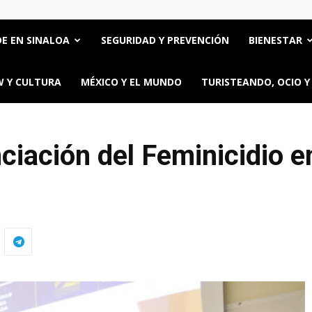
E EN SINALOA
SEGURIDAD Y PREVENCIÓN
BIENESTAR
 Y CULTURA
MÉXICO Y EL MUNDO
TURISTEANDO, OCIO Y
ciación del Feminicidio e