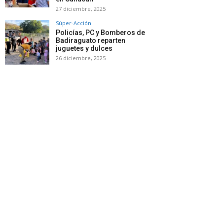
27 diciembre, 2025
Súper-Acción
Policías, PC y Bomberos de
Badiraguato reparten
juguetes y dulces
26 diciembre, 2025