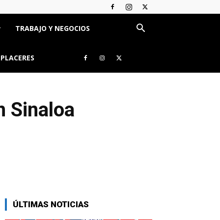
TRABAJO Y NEGOCIOS
 PLACERES
n Sinaloa
ÚLTIMAS NOTICIAS