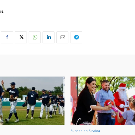
os.
Sucede en Sinaloa