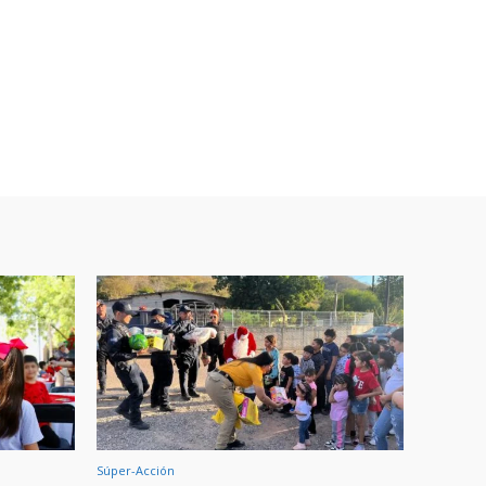
Súper-Acción