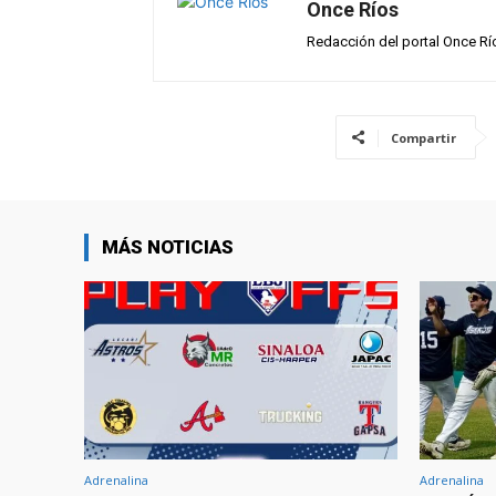
Once Ríos
Redacción del portal Once Rí
Compartir
MÁS NOTICIAS
Adrenalina
Adrenalina