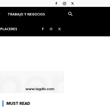
TRABAJO Y NEGOCIOS
 PLACERES
MUST READ