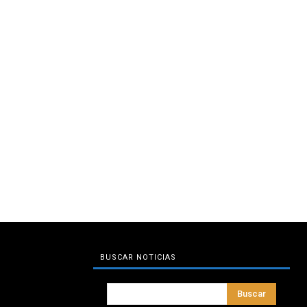
BUSCAR NOTICIAS
Buscar