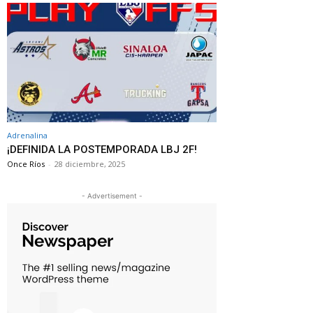
Adrenalina
¡DEFINIDA LA POSTEMPORADA LBJ 2F!
Once Ríos
-
28 diciembre, 2025
- Advertisement -