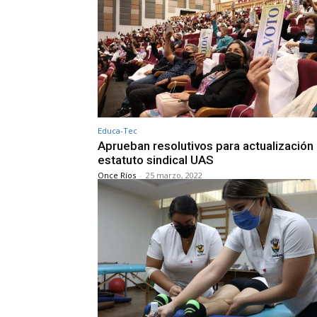
Educa-Tec
Aprueban resolutivos para actualización 
estatuto sindical UAS
Once Ríos
-
25 marzo, 2022