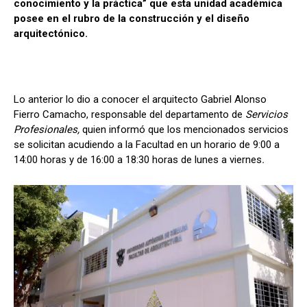
conocimiento y la práctica” que esta unidad académica
posee en el rubro de la construcción y el diseño
arquitectónico.
Lo anterior lo dio a conocer el arquitecto Gabriel Alonso
Fierro Camacho, responsable del departamento de
Servicios
Profesionales,
quien informó que los mencionados servicios
se solicitan acudiendo a la Facultad en un horario de 9:00 a
14:00 horas y de 16:00 a 18:30 horas de lunes a viernes
.