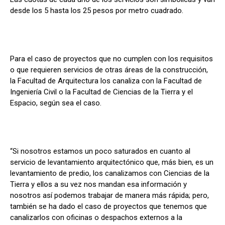
desde los 5 hasta los 25 pesos por metro cuadrado.
Para el caso de proyectos que no cumplen con los requisitos
o que requieren servicios de otras áreas de la construcción,
la Facultad de Arquitectura los canaliza con la Facultad de
Ingeniería Civil o la Facultad de Ciencias de la Tierra y el
Espacio, según sea el caso.
“Si nosotros estamos un poco saturados en cuanto al
servicio de levantamiento arquitectónico que, más bien, es un
levantamiento de predio, los canalizamos con Ciencias de la
Tierra y ellos a su vez nos mandan esa información y
nosotros así podemos trabajar de manera más rápida; pero,
también se ha dado el caso de proyectos que tenemos que
canalizarlos con oficinas o despachos externos a la