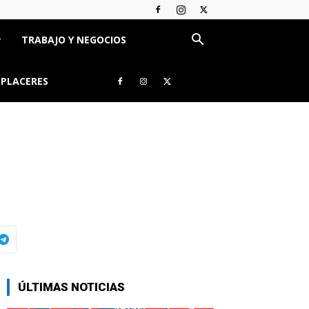
TRABAJO Y NEGOCIOS
 PLACERES
ÚLTIMAS NOTICIAS