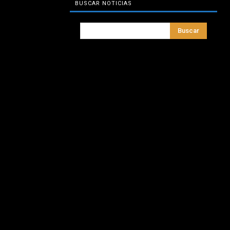
BUSCAR NOTICIAS
Buscar