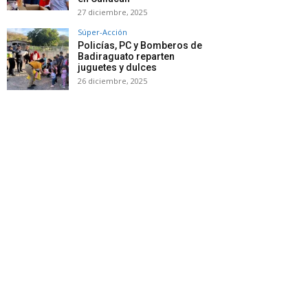
27 diciembre, 2025
Súper-Acción
Policías, PC y Bomberos de
Badiraguato reparten
juguetes y dulces
26 diciembre, 2025