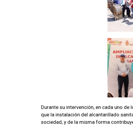
Durante su intervención, en cada uno de 
que la instalación del alcantarillado sanit
sociedad, y de la misma forma contribuye