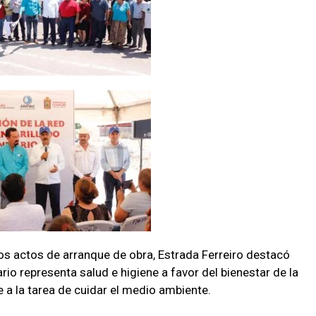
los actos de arranque de obra, Estrada Ferreiro destacó
ario representa salud e higiene a favor del bienestar de la
 a la tarea de cuidar el medio ambiente.