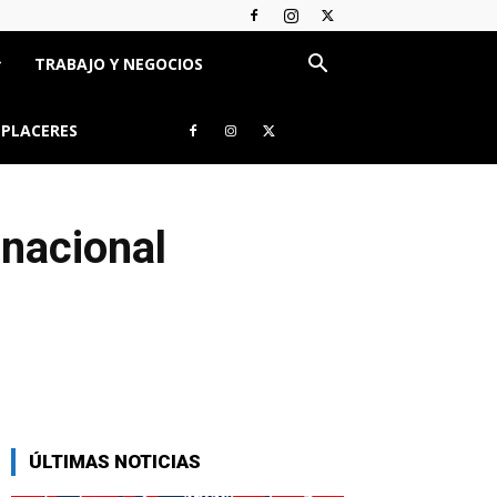
TRABAJO Y NEGOCIOS
 PLACERES
rnacional
ÚLTIMAS NOTICIAS