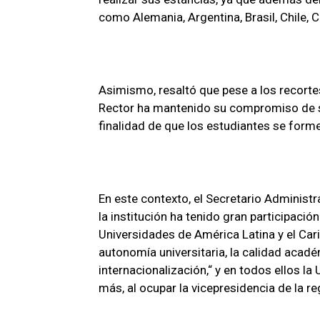
como Alemania, Argentina, Brasil, Chile, 
Asimismo, resaltó que pese a los recortes
Rector ha mantenido su compromiso de s
finalidad de que los estudiantes se forme
En este contexto, el Secretario Administr
la institución ha tenido gran participació
Universidades de América Latina y el Ca
autonomía universitaria, la calidad académ
internacionalización,“ y en todos ellos l
más, al ocupar la vicepresidencia de la r