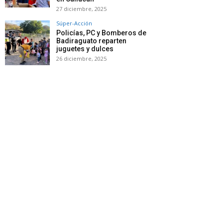
27 diciembre, 2025
Súper-Acción
Policías, PC y Bomberos de
Badiraguato reparten
juguetes y dulces
26 diciembre, 2025