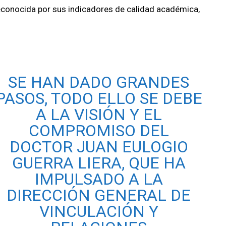
reconocida por sus indicadores de calidad académica,
SE HAN DADO GRANDES
PASOS, TODO ELLO SE DEBE
A LA VISIÓN Y EL
COMPROMISO DEL
DOCTOR JUAN EULOGIO
GUERRA LIERA, QUE HA
IMPULSADO A LA
DIRECCIÓN GENERAL DE
VINCULACIÓN Y