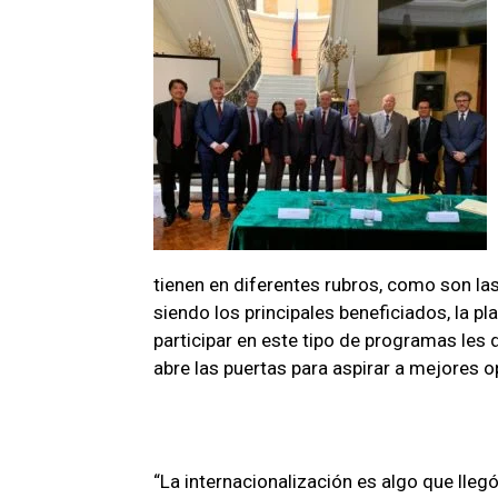
tienen en diferentes rubros, como son la
siendo los principales beneficiados, la pl
participar en este tipo de programas les
abre las puertas para aspirar a mejores 
“La internacionalización es algo que lle