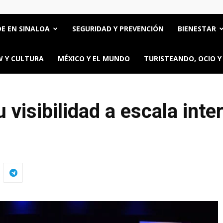
E EN SINALOA
SEGURIDAD Y PREVENCIÓN
BIENESTAR
 Y CULTURA
MÉXICO Y EL MUNDO
TURISTEANDO, OCIO Y
visibilidad a escala inte