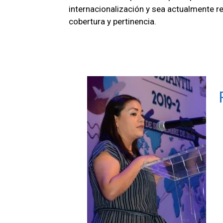
internacionalización y sea actualmente 
cobertura y pertinencia.