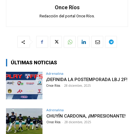
Once Ríos
Redacción del portal Once Ríos.
ÚLTIMAS NOTICIAS
Adrenalina
¡DEFINIDA LA POSTEMPORADA LBJ 2F!
Once Ríos
-
28 diciembre, 2025
Adrenalina
CHUYÍN CARDONA, ¡IMPRESIONANTE!
Once Ríos
-
28 diciembre, 2025