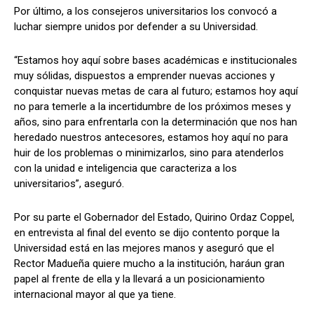
Por último, a los consejeros universitarios los convocó a
luchar siempre unidos por defender a su Universidad.
“Estamos hoy aquí sobre bases académicas e institucionales
muy sólidas, dispuestos a emprender nuevas acciones y
conquistar nuevas metas de cara al futuro; estamos hoy aquí
no para temerle a la incertidumbre de los próximos meses y
años, sino para enfrentarla con la determinación que nos han
heredado nuestros antecesores, estamos hoy aquí no para
huir de los problemas o minimizarlos, sino para atenderlos
con la unidad e inteligencia que caracteriza a los
universitarios”, aseguró.
Por su parte el Gobernador del Estado, Quirino Ordaz Coppel,
en entrevista al final del evento se dijo contento porque la
Universidad está en las mejores manos y aseguró que el
Rector Madueña quiere mucho a la institución, haráun gran
papel al frente de ella y la llevará a un posicionamiento
internacional mayor al que ya tiene.