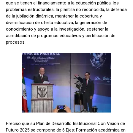
que se tienen el financiamiento a la educación pública, los
problemas estructurales, la plantilla no reconocida, la defensa
de la jubilación dinámica, mantener la cobertura y
diversificación de oferta educativa, la generación de
conocimiento y apoyo a la investigación, sostener la
acreditación de programas educativos y certificación de
procesos.
Precisó que su Plan de Desarrollo Institucional
Con Visión de
Futuro 2025
se compone de 6 Ejes: Formación académica en