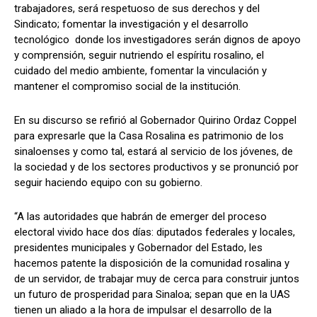
trabajadores, será respetuoso de sus derechos y del
Sindicato; fomentar la investigación y el desarrollo
tecnológico donde los investigadores serán dignos de apoyo
y comprensión, seguir nutriendo el espíritu rosalino, el
cuidado del medio ambiente, fomentar la vinculación y
mantener el compromiso social de la institución.
En su discurso se refirió al Gobernador Quirino Ordaz Coppel
para expresarle que la Casa Rosalina es patrimonio de los
sinaloenses y como tal, estará al servicio de los jóvenes, de
la sociedad y de los sectores productivos y se pronunció por
seguir haciendo equipo con su gobierno.
“A las autoridades que habrán de emerger del proceso
electoral vivido hace dos días: diputados federales y locales,
presidentes municipales y Gobernador del Estado, les
hacemos patente la disposición de la comunidad rosalina y
de un servidor, de trabajar muy de cerca para construir juntos
un futuro de prosperidad para Sinaloa; sepan que en la UAS
tienen un aliado a la hora de impulsar el desarrollo de la