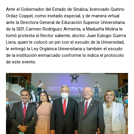
Ante el Gobernador del Estado de Sinaloa, licenciado Quirino
Ordaz Coppel, como invitado especial, y de manera virtual
ante la Directora General de Educación Superior Universitaria
de la SEP, Carmen Rodríguez Armenta, a Madueña Molina le
tomó protesta el Rector saliente, doctor Juan Eulogio Guerra
Liera, quien le colocó un pin con el escudo de la Universidad,
le entregó la Ley Orgánica Universitaria y también el escudo
de la institución enmarcado conforme lo indica el protocolo
de este evento.