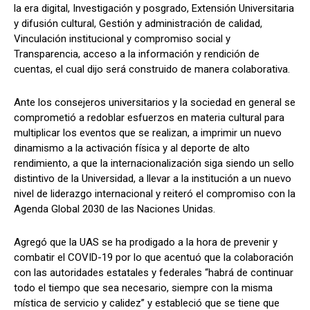
la era digital, Investigación y posgrado, Extensión Universitaria
y difusión cultural, Gestión y administración de calidad,
Vinculación institucional y compromiso social y
Transparencia, acceso a la información y rendición de
cuentas, el cual dijo será construido de manera colaborativa.
Ante los consejeros universitarios y la sociedad en general se
comprometió a redoblar esfuerzos en materia cultural para
multiplicar los eventos que se realizan, a imprimir un nuevo
dinamismo a la activación física y al deporte de alto
rendimiento, a que la internacionalización siga siendo un sello
distintivo de la Universidad, a llevar a la institución a un nuevo
nivel de liderazgo internacional y reiteró el compromiso con la
Agenda Global 2030 de las Naciones Unidas.
Agregó que la UAS se ha prodigado a la hora de prevenir y
combatir el COVID-19 por lo que acentuó que la colaboración
con las autoridades estatales y federales “habrá de continuar
todo el tiempo que sea necesario, siempre con la misma
mística de servicio y calidez” y estableció que se tiene que