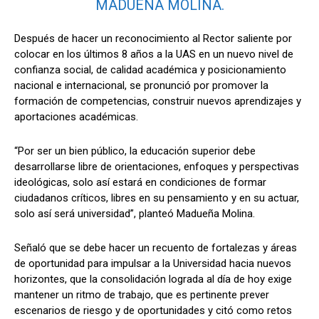
MADUEÑA MOLINA.
Después de hacer un reconocimiento al Rector saliente por
colocar en los últimos 8 años a la UAS en un nuevo nivel de
confianza social, de calidad académica y posicionamiento
nacional e internacional, se pronunció por promover la
formación de competencias, construir nuevos aprendizajes y
aportaciones académicas.
“Por ser un bien público, la educación superior debe
desarrollarse libre de orientaciones, enfoques y perspectivas
ideológicas, solo así estará en condiciones de formar
ciudadanos críticos, libres en su pensamiento y en su actuar,
solo así será universidad”, planteó Madueña Molina.
Señaló que se debe hacer un recuento de fortalezas y áreas
de oportunidad para impulsar a la Universidad hacia nuevos
horizontes, que la consolidación lograda al día de hoy exige
mantener un ritmo de trabajo, que es pertinente prever
escenarios de riesgo y de oportunidades y citó como retos