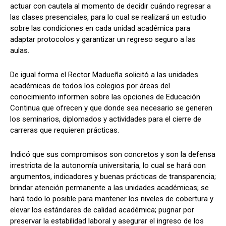
actuar con cautela al momento de decidir cuándo regresar a
las clases presenciales, para lo cual se realizará un estudio
sobre las condiciones en cada unidad académica para
adaptar protocolos y garantizar un regreso seguro a las
aulas.
De igual forma el Rector Madueña solicitó a las unidades
académicas de todos los colegios por áreas del
conocimiento informen sobre las opciones de Educación
Continua que ofrecen y que donde sea necesario se generen
los seminarios, diplomados y actividades para el cierre de
carreras que requieren prácticas.
Indicó que sus compromisos son concretos y son la defensa
irrestricta de la autonomía universitaria, lo cual se hará con
argumentos, indicadores y buenas prácticas de transparencia;
brindar atención permanente a las unidades académicas; se
hará todo lo posible para mantener los niveles de cobertura y
elevar los estándares de calidad académica; pugnar por
preservar la estabilidad laboral y asegurar el ingreso de los