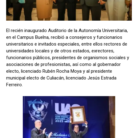
El recién inaugurado Auditorio de la Autonomía Universitaria,
en el Campus Buelna, recibió a consejeros y funcionarios
universitarios e invitados especiales, entre ellos rectores de
universidades locales y de otros estados, exrectores,
funcionarios públicos, presidentes de organismos sociales y
asociaciones de profesionistas, así como al gobernador
electo, licenciado Rubén Rocha Moya y al presidente
municipal electo de Culiacán, licenciado Jesús Estrada
Ferreiro.