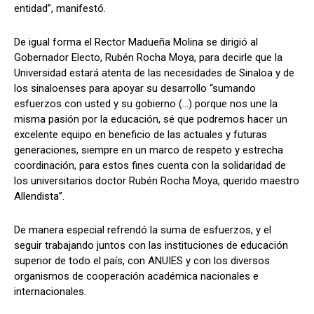
entidad”, manifestó.
De igual forma el Rector Madueña Molina se dirigió al
Gobernador Electo, Rubén Rocha Moya, para decirle que la
Universidad estará atenta de las necesidades de Sinaloa y de
los sinaloenses para apoyar su desarrollo “sumando
esfuerzos con usted y su gobierno (…) porque nos une la
misma pasión por la educación, sé que podremos hacer un
excelente equipo en beneficio de las actuales y futuras
generaciones, siempre en un marco de respeto y estrecha
coordinación, para estos fines cuenta con la solidaridad de
los universitarios doctor Rubén Rocha Moya, querido maestro
Allendista”.
De manera especial refrendó la suma de esfuerzos, y el
seguir trabajando juntos con las instituciones de educación
superior de todo el país, con ANUIES y con los diversos
organismos de cooperación académica nacionales e
internacionales.