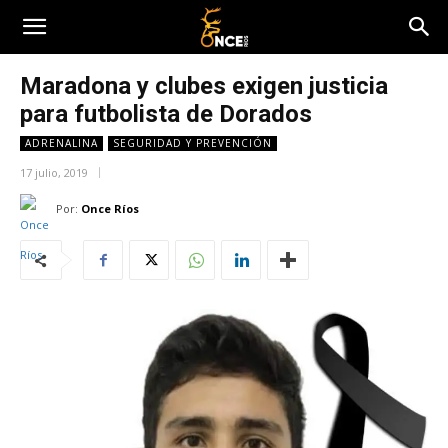
Maradona y clubes exigen justicia
para futbolista de Dorados
ADRENALINA
SEGURIDAD Y PREVENCIÓN
17 julio, 2019
Por:
Once Ríos