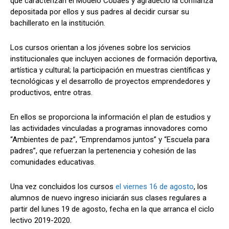
que caracterizan el Modelo Cobaes y agradeció la confianza
depositada por ellos y sus padres al decidir cursar su
bachillerato en la institución.
Los cursos orientan a los jóvenes sobre los servicios
institucionales que incluyen acciones de formación deportiva,
artística y cultural; la participación en muestras científicas y
tecnológicas y el desarrollo de proyectos emprendedores y
productivos, entre otras.
En ellos se proporciona la información el plan de estudios y
las actividades vinculadas a programas innovadores como
“Ambientes de paz”, “Emprendamos juntos” y “Escuela para
padres”, que refuerzan la pertenencia y cohesión de las
comunidades educativas.
Una vez concluidos los cursos
el viernes 16 de agosto
, los
alumnos de nuevo ingreso iniciarán sus clases regulares a
partir del lunes 19 de agosto, fecha en la que arranca el ciclo
lectivo 2019-2020.