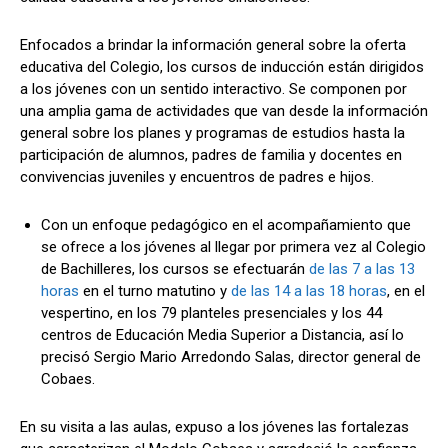
Enfocados a brindar la información general sobre la oferta
educativa del Colegio, los cursos de inducción están dirigidos
a los jóvenes con un sentido interactivo. Se componen por
una amplia gama de actividades que van desde la información
general sobre los planes y programas de estudios hasta la
participación de alumnos, padres de familia y docentes en
convivencias juveniles y encuentros de padres e hijos.
Con un enfoque pedagógico en el acompañamiento que
se ofrece a los jóvenes al llegar por primera vez al Colegio
de Bachilleres, los cursos se efectuarán
de las 7 a las 13
horas
en el turno matutino y
de las 14 a las 18 horas
, en el
vespertino, en los 79 planteles presenciales y los 44
centros de Educación Media Superior a Distancia, así lo
precisó Sergio Mario Arredondo Salas, director general de
Cobaes.
En su visita a las aulas, expuso a los jóvenes las fortalezas