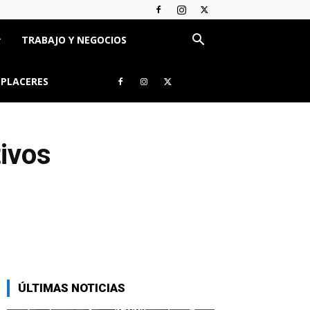
TRABAJO Y NEGOCIOS
 PLACERES
ivos
ÚLTIMAS NOTICIAS