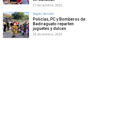
27 diciembre, 2025
Súper-Acción
Policías, PC y Bomberos de
Badiraguato reparten
juguetes y dulces
26 diciembre, 2025