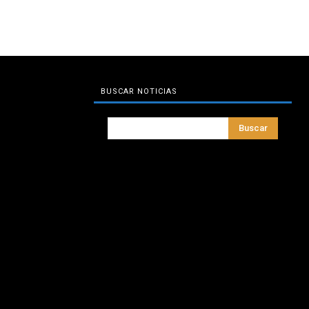
BUSCAR NOTICIAS
Buscar