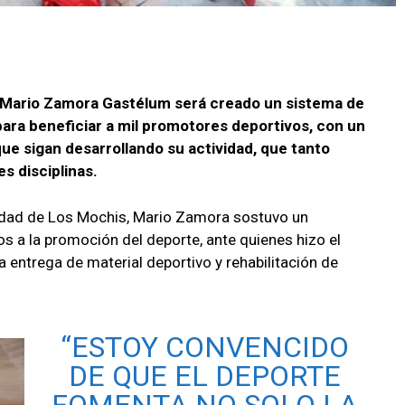
de Mario Zamora Gastélum será creado un sistema de
ara beneficiar a mil promotores deportivos, con un
ue sigan desarrollando su actividad, que tanto
s disciplinas.
iudad de Los Mochis, Mario Zamora sostuvo un
 a la promoción del deporte, ante quienes hizo el
 entrega de material deportivo y rehabilitación de
“ESTOY CONVENCIDO
DE QUE EL DEPORTE
FOMENTA NO SOLO LA