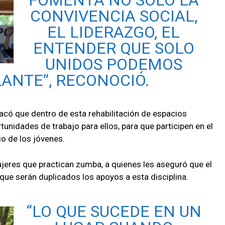
CONVIVENCIA SOCIAL,
EL LIDERAZGO, EL
ENTENDER QUE SOLO
UNIDOS PODEMOS
LANTE”, RECONOCIÓ.
tacó que dentro de esta rehabilitación de espacios
unidades de trabajo para ellos, para que participen en el
io de los jóvenes.
jeres que practican zumba, a quienes les aseguró que el
 que serán duplicados los apoyos a esta disciplina.
“LO QUE SUCEDE EN UN