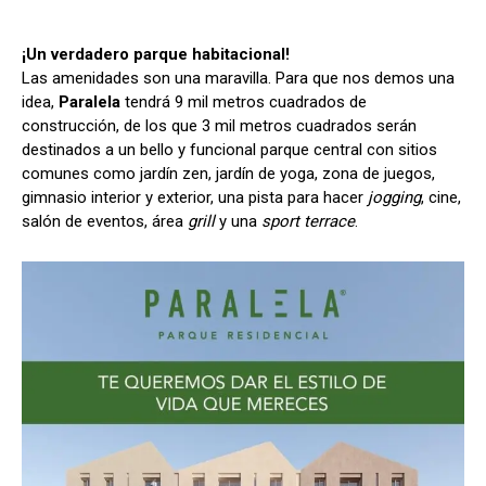
¡Un verdadero parque habitacional!
Las amenidades son una maravilla. Para que nos demos una
idea,
Paralela
tendrá 9 mil metros cuadrados de
construcción, de los que 3 mil metros cuadrados serán
destinados a un bello y funcional parque central con sitios
comunes como jardín zen, jardín de yoga, zona de juegos,
gimnasio interior y exterior, una pista para hacer
jogging
, cine,
salón de eventos, área
grill
y una
sport terrace
.