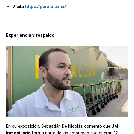
Visita
https://paralela.mx/
Experiencia y respaldo.
En su exposición, Sebastián De Nicolás comentó que
JM
Inmobiliaria
forma parte de las empresas que operan 13