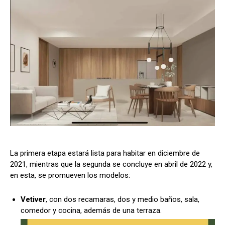
La primera etapa estará lista para habitar en diciembre de
2021, mientras que la segunda se concluye en abril de 2022 y,
en esta, se promueven los modelos:
Vetiver
, con dos recamaras, dos y medio baños, sala,
comedor y cocina, además de una terraza.