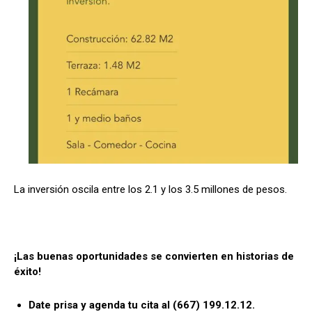
La inversión oscila entre los 2.1 y los 3.5 millones de pesos.
¡Las buenas oportunidades se convierten en historias de
éxito!
Date prisa y agenda tu cita al (667) 199.12.12.