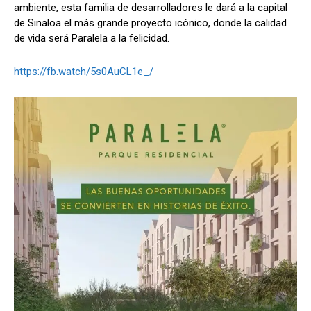
ambiente, esta familia de desarrolladores le dará a la capital
de Sinaloa el más grande proyecto icónico, donde
la calidad
de vida será Paralela a la felicidad.
https://fb.watch/5s0AuCL1e_/