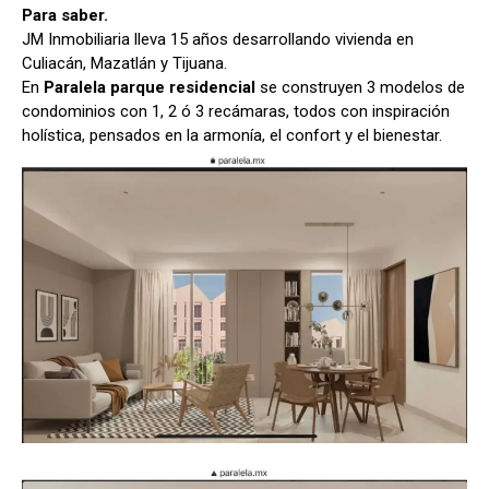
Para saber.
JM Inmobiliaria lleva 15 años desarrollando vivienda en
Culiacán, Mazatlán y Tijuana.
En
Paralela parque residencial
se construyen 3 modelos de
condominios con 1, 2 ó 3 recámaras, todos con inspiración
holística, pensados en la armonía, el confort y el bienestar.