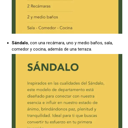
Sándalo
, con una recámara, uno y medio baños, sala,
comedor y cocina, además de una terraza.