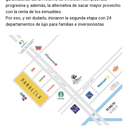
progresiva y, además, la alternativa de sacar mayor provecho
con la renta de los inmuebles.
Por eso, y sin dudarlo, iniciaron la segunda etapa con 24
departamentos de lujo para familias e inversionistas.