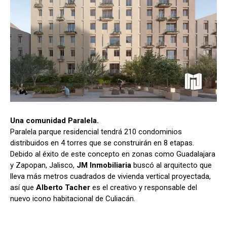
Una comunidad Paralela.
Paralela parque residencial tendrá 210 condominios
distribuidos en 4 torres que se construirán en 8 etapas.
Debido al éxito de este concepto en zonas como Guadalajara
y Zapopan, Jalisco,
JM Inmobiliaria
buscó al arquitecto que
lleva más metros cuadrados de vivienda vertical proyectada,
así que
Alberto Tacher
es el creativo y responsable del
nuevo icono habitacional de Culiacán.