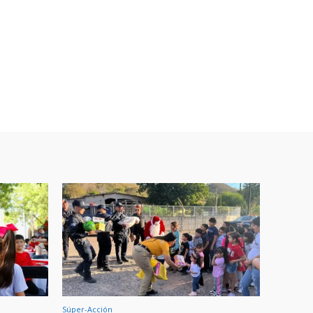
Súper-Acción