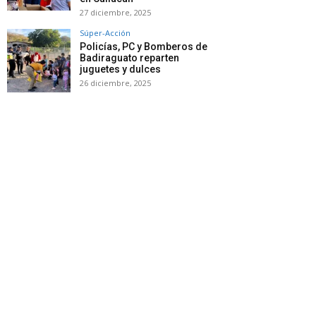
27 diciembre, 2025
Súper-Acción
Policías, PC y Bomberos de
Badiraguato reparten
juguetes y dulces
26 diciembre, 2025