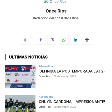
Once Ríos
Redacción del portal Once Ríos.
ÚLTIMAS NOTICIAS
Adrenalina
¡DEFINIDA LA POSTEMPORADA LBJ 2F!
Once Ríos
-
28 diciembre, 2025
Adrenalina
CHUYÍN CARDONA, ¡IMPRESIONANTE!
Once Ríos
-
28 diciembre, 2025