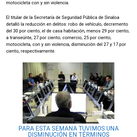
motocicleta con y sin violencia.
El titular de la Secretaría de Seguridad Pública de Sinaloa
detalló la reducción en delitos: robo de vehículo, decremento
del 30 por ciento; el de casa habitación, menos 29 por ciento;
a transeúnte, 27 por ciento; comercio, 25 por ciento;
motocicleta, con y sin violencia, disminución del 27 y 17 por
ciento, respectivamente.
PARA ESTA SEMANA TUVIMOS UNA
DISMINUCIÓN EN TÉRMINOS