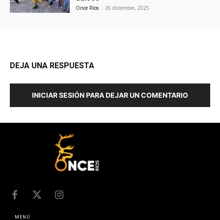
Once Ríos
-
26 diciembre, 2025
DEJA UNA RESPUESTA
INICIAR SESIÓN PARA DEJAR UN COMENTARIO
MENÚ