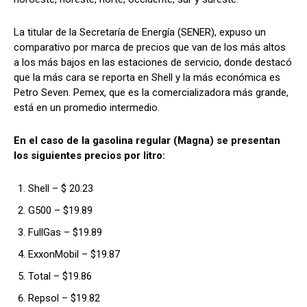
La titular de la Secretaría de Energía (SENER), expuso un
comparativo por marca de precios que van de los más altos
a los más bajos en las estaciones de servicio, donde destacó
que la más cara se reporta en Shell y la más económica es
Petro Seven. Pemex, que es la comercializadora más grande,
está en un promedio intermedio.
En el caso de la gasolina regular (Magna) se presentan
los siguientes precios por litro:
Shell – $ 20.23
G500 – $19.89
FullGas – $19.89
ExxonMobil – $19.87
Total – $19.86
Repsol – $19.82