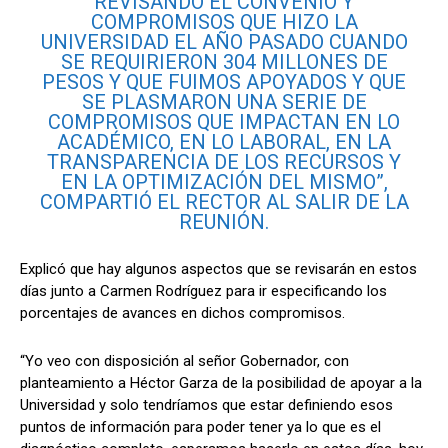
REVISANDO EL CONVENIO Y
COMPROMISOS QUE HIZO LA
UNIVERSIDAD EL AÑO PASADO CUANDO
SE REQUIRIERON 304 MILLONES DE
PESOS Y QUE FUIMOS APOYADOS Y QUE
SE PLASMARON UNA SERIE DE
COMPROMISOS QUE IMPACTAN EN LO
ACADÉMICO, EN LO LABORAL, EN LA
TRANSPARENCIA DE LOS RECURSOS Y
EN LA OPTIMIZACIÓN DEL MISMO”,
COMPARTIÓ EL RECTOR AL SALIR DE LA
REUNIÓN.
Explicó que hay algunos aspectos que se revisarán en estos
días junto a Carmen Rodríguez para ir especificando los
porcentajes de avances en dichos compromisos.
“Yo veo con disposición al señor Gobernador, con
planteamiento a Héctor Garza de la posibilidad de apoyar a la
Universidad y solo tendríamos que estar definiendo esos
puntos de información para poder tener ya lo que es el