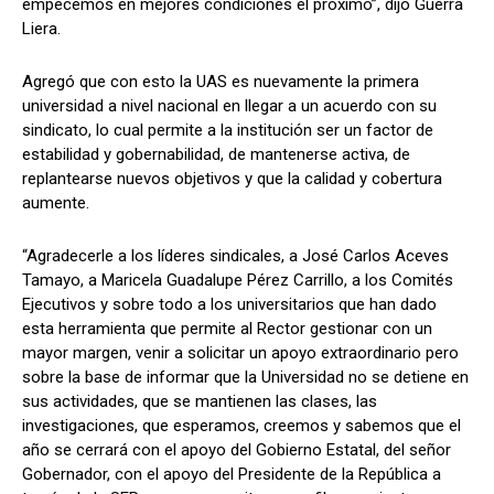
empecemos en mejores condiciones el próximo”, dijo Guerra
Liera.
Agregó que con esto la UAS es nuevamente la primera
universidad a nivel nacional en llegar a un acuerdo con su
sindicato, lo cual permite a la institución ser un factor de
estabilidad y gobernabilidad, de mantenerse activa, de
replantearse nuevos objetivos y que la calidad y cobertura
aumente.
“Agradecerle a los líderes sindicales, a José Carlos Aceves
Tamayo, a Maricela Guadalupe Pérez Carrillo, a los Comités
Ejecutivos y sobre todo a los universitarios que han dado
esta herramienta que permite al Rector gestionar con un
mayor margen, venir a solicitar un apoyo extraordinario pero
sobre la base de informar que la Universidad no se detiene en
sus actividades, que se mantienen las clases, las
investigaciones, que esperamos, creemos y sabemos que el
año se cerrará con el apoyo del Gobierno Estatal, del señor
Gobernador, con el apoyo del Presidente de la República a