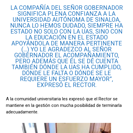
LA COMPAÑÍA DEL SEÑOR GOBERNADOR
SIGNIFICA PLENA CONFIANZA A LA
UNIVERSIDAD AUTÓNOMA DE SINALOA,
NUNCA LO HEMOS DUDADO, SIEMPRE HA
ESTADO NO SOLO CON LA UAS, SINO CON
LA EDUCACIÓN EN EL ESTADO
APOYÁNDOLA DE MANERA PERTINENTE
(…) YO LE AGRADEZCO AL SEÑOR
GOBERNADOR EL ACOMPAÑAMIENTO,
PERO ADEMÁS QUE ÉL SE DÉ CUENTA
TAMBIÉN DÓNDE LA UAS HA CUMPLIDO,
DÓNDE LE FALTA O DÓNDE SE LE
REQUIERE UN ESFUERZO MAYOR”,
EXPRESÓ EL RECTOR.
A la comunidad universitaria les expresó que el Rector se
mantiene en la gestión con mucha posibilidad de terminarla
adecuadamente.