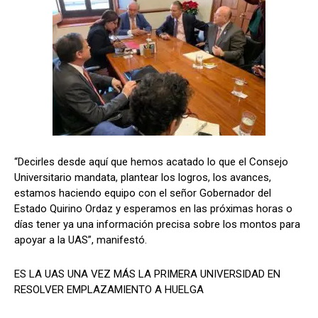
“Decirles desde aquí que hemos acatado lo que el Consejo
Universitario mandata, plantear los logros, los avances,
estamos haciendo equipo con el señor Gobernador del
Estado Quirino Ordaz y esperamos en las próximas horas o
días tener ya una información precisa sobre los montos para
apoyar a la UAS”, manifestó.
ES LA UAS UNA VEZ MÁS LA PRIMERA UNIVERSIDAD EN
RESOLVER EMPLAZAMIENTO A HUELGA