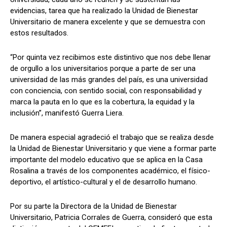
evidencias, tarea que ha realizado la Unidad de Bienestar
Universitario de manera excelente y que se demuestra con
estos resultados.
“Por quinta vez recibimos este distintivo que nos debe llenar
de orgullo a los universitarios porque a parte de ser una
universidad de las más grandes del país, es una universidad
con conciencia, con sentido social, con responsabilidad y
marca la pauta en lo que es la cobertura, la equidad y la
inclusión”, manifestó Guerra Liera.
De manera especial agradeció el trabajo que se realiza desde
la Unidad de Bienestar Universitario y que viene a formar parte
importante del modelo educativo que se aplica en la Casa
Rosalina a través de los componentes académico, el físico-
deportivo, el artístico-cultural y el de desarrollo humano.
Por su parte la Directora de la Unidad de Bienestar
Universitario, Patricia Corrales de Guerra, consideró que esta