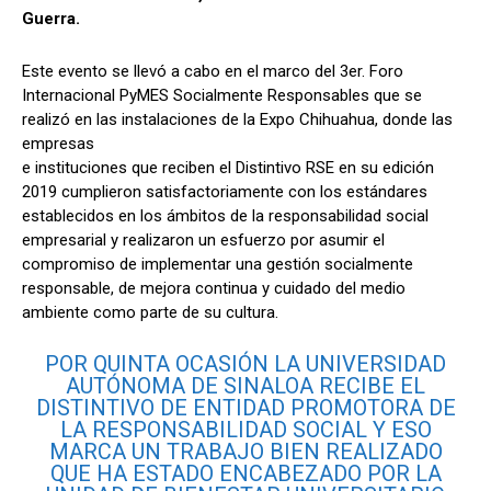
Guerra.
Este evento se llevó a cabo en el marco del 3er. Foro
Internacional PyMES Socialmente Responsables que se
realizó en las instalaciones de la Expo Chihuahua, donde las
empresas
e instituciones que reciben el Distintivo RSE en su edición
2019 cumplieron satisfactoriamente con los estándares
establecidos en los ámbitos de la responsabilidad social
empresarial y realizaron un esfuerzo por asumir el
compromiso de implementar una gestión socialmente
responsable, de mejora continua y cuidado del medio
ambiente como parte de su cultura.
POR QUINTA OCASIÓN LA UNIVERSIDAD
AUTÓNOMA DE SINALOA RECIBE EL
DISTINTIVO DE ENTIDAD PROMOTORA DE
LA RESPONSABILIDAD SOCIAL Y ESO
MARCA UN TRABAJO BIEN REALIZADO
QUE HA ESTADO ENCABEZADO POR LA