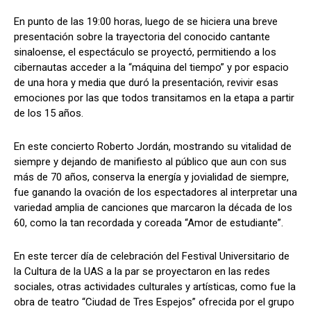
En punto de las 19:00 horas, luego de se hiciera una breve
presentación sobre la trayectoria del conocido cantante
sinaloense, el espectáculo se proyectó, permitiendo a los
cibernautas acceder a la “máquina del tiempo” y por espacio
de una hora y media que duró la presentación, revivir esas
emociones por las que todos transitamos en la etapa a partir
de los 15 años.
En este concierto Roberto Jordán, mostrando su vitalidad de
siempre y dejando de manifiesto al público que aun con sus
más de 70 años, conserva la energía y jovialidad de siempre,
fue ganando la ovación de los espectadores al interpretar una
variedad amplia de canciones que marcaron la década de los
60, como la tan recordada y coreada “Amor de estudiante”.
En este tercer día de celebración del Festival Universitario de
la Cultura de la
UAS
a la par se proyectaron en las redes
sociales, otras actividades culturales y artísticas, como fue la
obra de teatro “Ciudad de Tres Espejos” ofrecida por el grupo