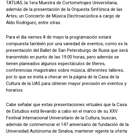
TATUAS, la 1era Muestra de Cortometrajes Universitaria,
además de la presentación de la Orquesta Sinfónica de las
Artes, un Concierto de Música Electroacústica a cargo de
Aldo Rodríguez, entre otras.
Para el día viernes 8 de mayo la programación estará
compuesta también por una variedad de eventos, como es la
presentación del Ballet de San Petersburgo de Rusia que será
transmitido en punto de las 19:00 horas, pero además se
tienen planeados algunos espectáculos de títeres,
conferencias magistrales sobre música, diferentes talleres,
por lo que se invita a checar en la página de la Casa de la
Cultura de la
UAS
para obtener mayor precisión en eventos y
horarios.
Cabe señalar que estas presentaciones virtuales que la Casa
de Estudios está llevando a cabo en el marco de su XXV
Festival Internacional Universitario de la Cultura, buscan,
además de conmemorar el 147 aniversario de fundación de la
Universidad Autónoma de Sinaloa, mantener vigente la oferta