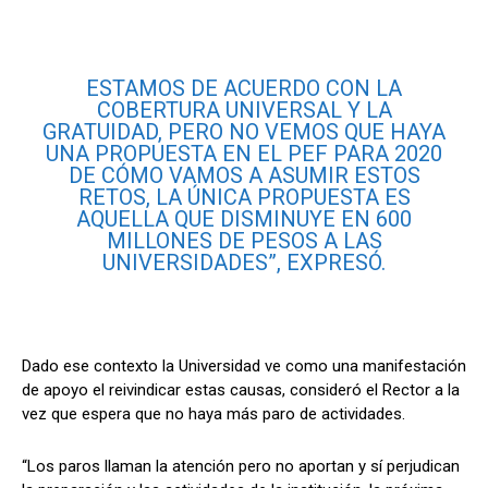
ESTAMOS DE ACUERDO CON LA
COBERTURA UNIVERSAL Y LA
GRATUIDAD, PERO NO VEMOS QUE HAYA
UNA PROPUESTA EN EL PEF PARA 2020
DE CÓMO VAMOS A ASUMIR ESTOS
RETOS, LA ÚNICA PROPUESTA ES
AQUELLA QUE DISMINUYE EN 600
MILLONES DE PESOS A LAS
UNIVERSIDADES”, EXPRESÓ.
Dado ese contexto la Universidad ve como una manifestación
de apoyo el reivindicar estas causas, consideró el Rector a la
vez que espera que no haya más paro de actividades.
“Los paros llaman la atención pero no aportan y sí perjudican