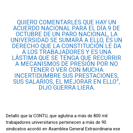
QUIERO COMENTARLES QUE HAY UN
ACUERDO NACIONAL PARA EL DÍA 9 DE
OCTUBRE DE UN PARO NACIONAL, LA
UNIVERSIDAD SE SUMARÁ A ELLO, ES UN
DERECHO QUE LA CONSTITUCIÓN LE DA
A LOS TRABAJADORES Y ES UNA
LÁSTIMA QUE SE TENGA QUE RECURRIR
A MECANISMOS DE PRESIÓN POR NO
TENER O VER CON MUCHA
INCERTIDUMBRE SUS PRESTACIONES,
SUS SALARIOS, EL MEJORAR EN ELLO”,
DIJO GUERRA LIERA.
Detalló que la CONTU, que aglutina a más de 800 mil
trabajadores universitarios pertenecen a más de 90
sindicatos acordó en Asamblea General Extraordinaria ese