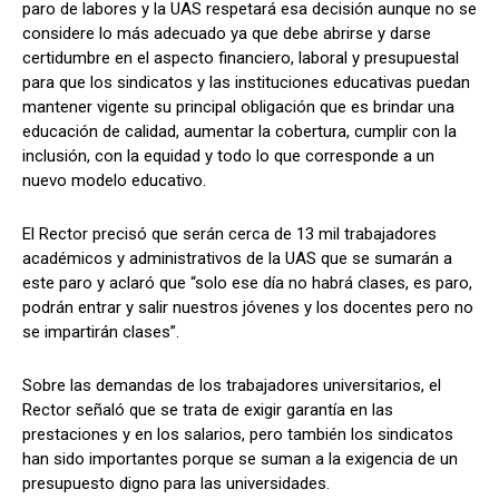
paro de labores y la UAS respetará esa decisión aunque no se
considere lo más adecuado ya que debe abrirse y darse
certidumbre en el aspecto financiero, laboral y presupuestal
para que los sindicatos y las instituciones educativas puedan
mantener vigente su principal obligación que es brindar una
educación de calidad, aumentar la cobertura, cumplir con la
inclusión, con la equidad y todo lo que corresponde a un
nuevo modelo educativo.
El Rector precisó que serán cerca de 13 mil trabajadores
académicos y administrativos de la UAS que se sumarán a
este paro y aclaró que “solo ese día no habrá clases, es paro,
podrán entrar y salir nuestros jóvenes y los docentes pero no
se impartirán clases”.
Sobre las demandas de los trabajadores universitarios, el
Rector señaló que se trata de exigir garantía en las
prestaciones y en los salarios, pero también los sindicatos
han sido importantes porque se suman a la exigencia de un
presupuesto digno para las universidades.