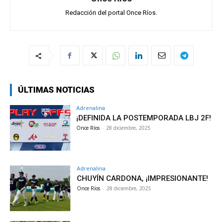
Redacción del portal Once Ríos.
ÚLTIMAS NOTICIAS
Adrenalina
¡DEFINIDA LA POSTEMPORADA LBJ 2F!
Once Ríos
-
28 diciembre, 2025
Adrenalina
CHUYÍN CARDONA, ¡IMPRESIONANTE!
Once Ríos
-
28 diciembre, 2025