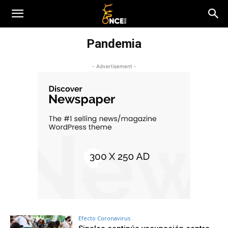
Pandemia
- Advertisement -
Efecto Coronavirus