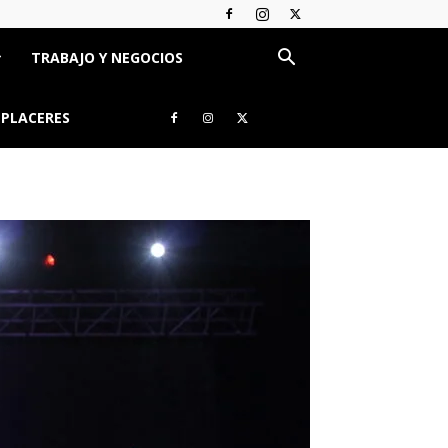
TRABAJO Y NEGOCIOS
 PLACERES