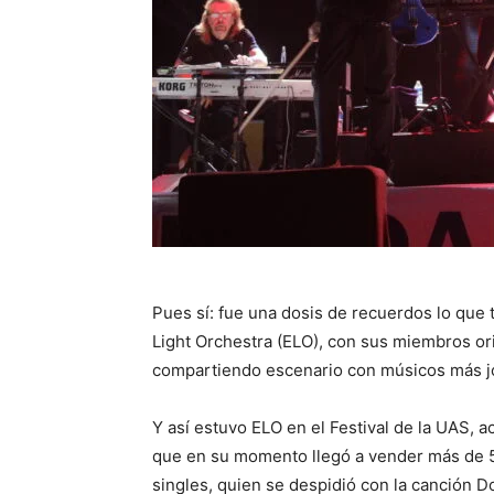
Pues sí: fue una dosis de recuerdos lo que 
Light Orchestra (ELO), con sus miembros ori
compartiendo escenario con músicos más jó
Y así estuvo ELO en el Festival de la UAS, 
que en su momento llegó a vender más de 50
singles, quien se despidió con la canción D