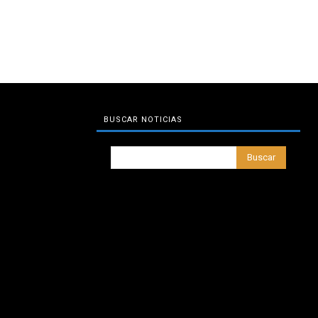
BUSCAR NOTICIAS
Buscar