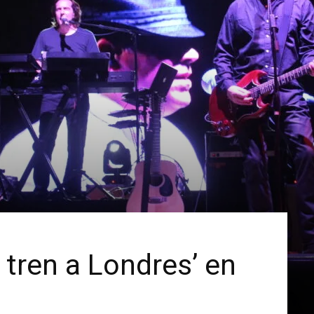
 tren a Londres’ en