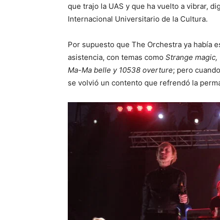
que trajo la UAS y que ha vuelto a vibrar, di
Internacional Universitario de la Cultura.
Por supuesto que The Orchestra ya había e
asistencia, con temas como
Strange magic, 
Ma-Ma belle y 10538 overture
; pero cuand
se volvió un contento que refrendó la perma