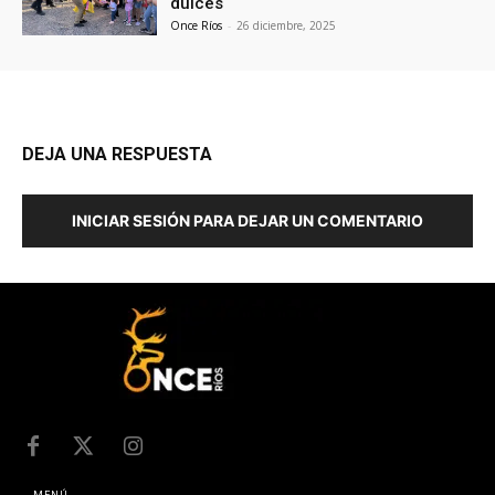
dulces
Once Ríos
-
26 diciembre, 2025
DEJA UNA RESPUESTA
INICIAR SESIÓN PARA DEJAR UN COMENTARIO