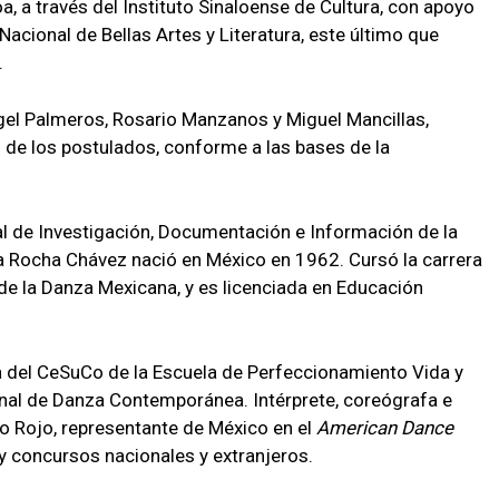
a, a través del Instituto Sinaloense de Cultura, con apoyo
 Nacional de Bellas Artes y Literatura, este último que
.
gel Palmeros, Rosario Manzanos y Miguel Mancillas,
al de los postulados, conforme a las bases de la
l de Investigación, Documentación e Información de la
 Rocha Chávez nació en México en 1962. Cursó la carrera
 de la Danza Mexicana, y es licenciada en Educación
 del CeSuCo de la Escuela de Perfeccionamiento Vida y
nal de Danza Contemporánea. Intérprete, coreógrafa e
ro Rojo, representante de México en el
American Dance
y concursos nacionales y extranjeros.