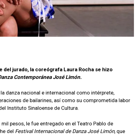
e del jurado, la coreógrafa Laura Rocha se hizo
 Danza Contemporánea José Limón.
 la danza nacional e internacional como intérprete,
raciones de bailarines, así como su comprometida labor
l Instituto Sinaloense de Cultura.
mil pesos, le fue entregado en el Teatro Pablo de
che del
Festival Internacional de Danza José Limón,
que