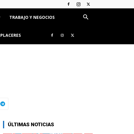
TRABAJO Y NEGOCIOS
 PLACERES
ÚLTIMAS NOTICIAS