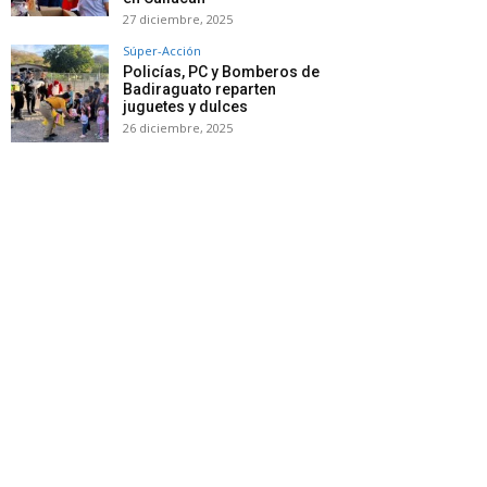
27 diciembre, 2025
Súper-Acción
Policías, PC y Bomberos de
Badiraguato reparten
juguetes y dulces
26 diciembre, 2025