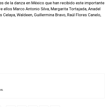
 de la danza en México que han recibido este importante
e ellos Marco Antonio Silva, Margarita Tortajada, Anadel
s Celaya, Waldeen, Guillermina Bravo, Raúl Flores Canelo,
os.