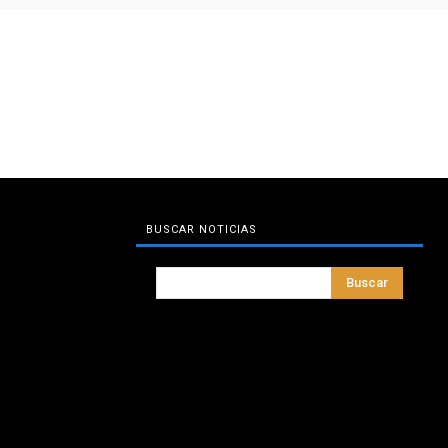
BUSCAR NOTICIAS
Buscar