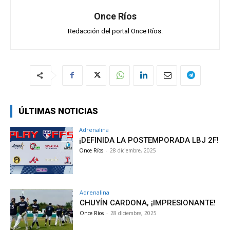
Once Ríos
Redacción del portal Once Ríos.
ÚLTIMAS NOTICIAS
Adrenalina
¡DEFINIDA LA POSTEMPORADA LBJ 2F!
Once Ríos
-
28 diciembre, 2025
Adrenalina
CHUYÍN CARDONA, ¡IMPRESIONANTE!
Once Ríos
-
28 diciembre, 2025