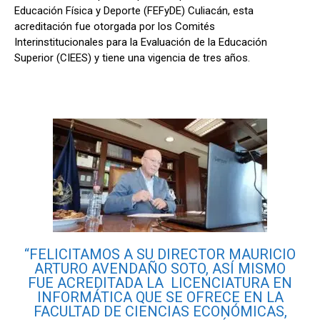
Educación Física y Deporte (FEFyDE) Culiacán, esta
acreditación fue otorgada por los Comités
Interinstitucionales para la Evaluación de la Educación
Superior (CIEES) y tiene una vigencia de tres años.
“FELICITAMOS A SU DIRECTOR MAURICIO
ARTURO AVENDAÑO SOTO, ASÍ MISMO
FUE ACREDITADA LA LICENCIATURA EN
INFORMÁTICA QUE SE OFRECE EN LA
FACULTAD DE CIENCIAS ECONÓMICAS,