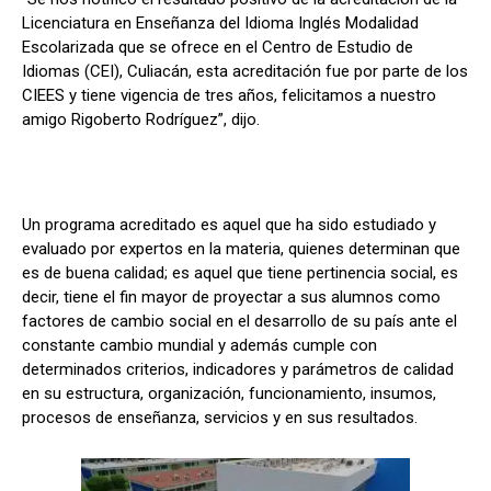
Licenciatura en Enseñanza del Idioma Inglés Modalidad
Escolarizada que se ofrece en el Centro de Estudio de
Idiomas (CEI), Culiacán, esta acreditación fue por parte de los
CIEES y tiene vigencia de tres años, felicitamos a nuestro
amigo Rigoberto Rodríguez”, dijo.
Un programa acreditado es aquel que ha sido estudiado y
evaluado por expertos en la materia, quienes determinan que
es de buena calidad; es aquel que tiene pertinencia social, es
decir, tiene el fin mayor de proyectar a sus alumnos como
factores de cambio social en el desarrollo de su país ante el
constante cambio mundial y además cumple con
determinados criterios, indicadores y parámetros de calidad
en su estructura, organización, funcionamiento, insumos,
procesos de enseñanza, servicios y en sus resultados.