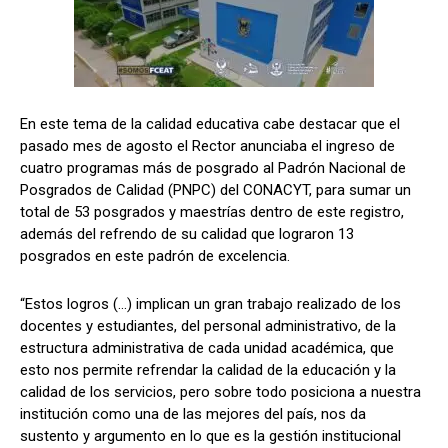
En este tema de la calidad educativa cabe destacar que el
pasado mes de agosto el Rector anunciaba el ingreso de
cuatro programas más de posgrado al Padrón Nacional de
Posgrados de Calidad (PNPC) del CONACYT, para sumar un
total de 53 posgrados y maestrías dentro de este registro,
además del refrendo de su calidad que lograron 13
posgrados en este padrón de excelencia.
“Estos logros (…) implican un gran trabajo realizado de los
docentes y estudiantes, del personal administrativo, de la
estructura administrativa de cada unidad académica, que
esto nos permite refrendar la calidad de la educación y la
calidad de los servicios, pero sobre todo posiciona a nuestra
institución como una de las mejores del país, nos da
sustento y argumento en lo que es la gestión institucional