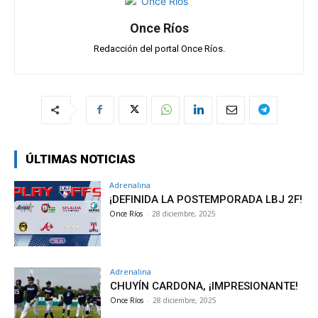
Once Ríos
Redacción del portal Once Ríos.
ÚLTIMAS NOTICIAS
Adrenalina
¡DEFINIDA LA POSTEMPORADA LBJ 2F!
Once Ríos
-
28 diciembre, 2025
Adrenalina
CHUYÍN CARDONA, ¡IMPRESIONANTE!
Once Ríos
-
28 diciembre, 2025