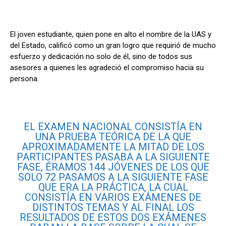
p
k
El joven estudiante, quien pone en alto el nombre de la UAS y
del Estado, calificó como un gran logro que requirió de mucho
esfuerzo y dedicación no solo de él, sino de todos sus
asesores a quienes les agradeció el compromiso hacia su
persona.
EL EXAMEN NACIONAL CONSISTÍA EN
UNA PRUEBA TEÓRICA DE LA QUE
APROXIMADAMENTE LA MITAD DE LOS
PARTICIPANTES PASABA A LA SIGUIENTE
FASE, ÉRAMOS 144 JÓVENES DE LOS QUE
SOLO 72 PASAMOS A LA SIGUIENTE FASE
QUE ERA LA PRÁCTICA, LA CUAL
CONSISTÍA EN VARIOS EXÁMENES DE
DISTINTOS TEMAS Y AL FINAL LOS
RESULTADOS DE ESTOS DOS EXÁMENES