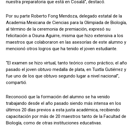
nuestra preparatoria que está en Cosalá”, destacó.
Por su parte Roberto Fong Mendoza, delegado estatal de la
Academia Mexicana de Ciencias para la Olimpiada de Biología,
al término de la ceremonia de premiación, expresó su
felicitación a Osuna Aguirre, misma que hizo extensiva a los
maestros que colaboraron en las asesorías de este alumno y
mencionó otros logros que ha tenido el joven estudiante.
“El examen se hizo virtual, tanto teórico como práctico; el año
pasado el joven obtuvo medalla de plata, en Tuxtla Gutiérrez y
fue uno de los que obtuvo segundo lugar a nivel nacional”,
compartió.
Reconoció que la formación del alumno se ha venido
trabajando desde el año pasado siendo más intensa en los
últimos 20 días previos a esta justa académica, recibiendo
capacitación por más de 20 maestros tanto de la Facultad de
Biología, como de otras instituciones educativas.