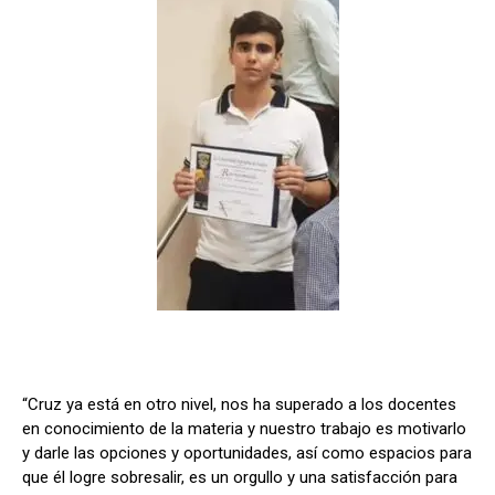
“Cruz ya está en otro nivel, nos ha superado a los docentes
en conocimiento de la materia y nuestro trabajo es motivarlo
y darle las opciones y oportunidades, así como espacios para
que él logre sobresalir, es un orgullo y una satisfacción para