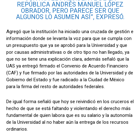
REPÚBLICA ANDRÉS MANUEL LÓPEZ
OBRADOR, PERO PARECE SER QUE
ALGUNOS LO ASUMEN ASÍ”, EXPRESÓ.
Agregó que la institución ha iniciado una cruzada de gestión e
información donde se levanta la voz para que se cumpla con
un presupuesto que ya se aprobó para la Universidad y que
por causas administrativas o de otro tipo no han llegado, ya
que no se tiene una explicación clara, además señaló que la
UAS ya entregó firmado el Convenio de Acuerdo Financiero
(CAF) y fue firmado por las autoridades de la Universidad y de
Gobierno del Estado y fue radicado a la Ciudad de México
para la firma del resto de autoridades federales.
De igual forma señaló que hoy se reivindicó en los cruceros el
hecho de que se está faltando y violentando el derecho más
fundamental de quien labora que es su salario y la autonomía
de la Universidad al no haber aún la entrega de los recursos
ordinarios.