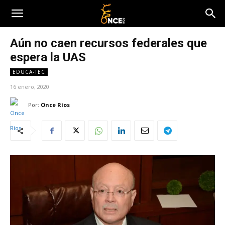
Aún no caen recursos federales que
espera la UAS
EDUCA-TEC
16 enero, 2020
Por:
Once Ríos