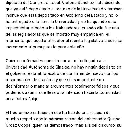
diputada del Congreso Local, Victoria Sánchez esté diciendo
que ya está depositado el recurso de la Universidad y también
insinúe que está depositado en Gobierno del Estado y no lo
ha entregado o lo tiene la Universidad y no ha querido esta
implementar el pago a los trabajadores, cuando ella fue una
de las legisladoras que se mostró muy empática en el
momento que acudió el Rector al recinto legislativo a solicitar
incremento al presupuesto para este año.
Quiero confirmarles que el recurso no ha llegado a la
Universidad Autónoma de Sinaloa, no hay ningún depósito en
el gobierno estatal, lo acabo de confirmar de nuevo con los
responsables de esa área y que sí es importante no
desinformar o manejar argumentos totalmente falsos y que
podemos asumir que lleva otra intención hacia la comunidad
universitaria”, dijo.
El Rector hizo énfasis en que ha habido una relación de
mucho respeto con la administración del gobernador Quirino
Ordaz Coppel quien ha demostrado, más allá del discurso, su