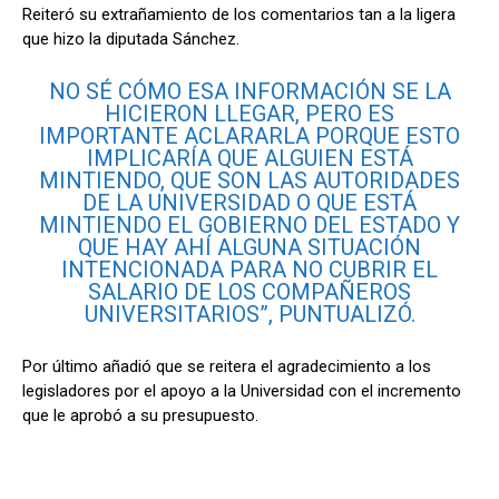
Reiteró su extrañamiento de los comentarios tan a la ligera
que hizo la diputada Sánchez.
NO SÉ CÓMO ESA INFORMACIÓN SE LA
HICIERON LLEGAR, PERO ES
IMPORTANTE ACLARARLA PORQUE ESTO
IMPLICARÍA QUE ALGUIEN ESTÁ
MINTIENDO, QUE SON LAS AUTORIDADES
DE LA UNIVERSIDAD O QUE ESTÁ
MINTIENDO EL GOBIERNO DEL ESTADO Y
QUE HAY AHÍ ALGUNA SITUACIÓN
INTENCIONADA PARA NO CUBRIR EL
SALARIO DE LOS COMPAÑEROS
UNIVERSITARIOS”, PUNTUALIZÓ.
Por último añadió que se reitera el agradecimiento a los
legisladores por el apoyo a la Universidad con el incremento
que le aprobó a su presupuesto.