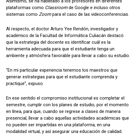
Asimismo, se ha habilitado a los profesores en diferentes
plataformas como
Classroom
de Google e incluso otros
sistemas como
Zoom
para el caso de las videoconferencias.
Al respecto, el doctor Arturo Yee Rendón, investigador y
académico de la Facultad de Informática Culiacán destacó
que
la estrategia del docente es identificar cuál es la
herramienta adecuada para que el estudiante tenga un
ambiente y atmósfera favorable para llevar a cabo su estudio.
“En mi particular experiencia tenemos los maestros que
generar estrategias para que el estudiante comprenda y
practique”, expuso.
En ese sentido el compromiso institucional es completar el
semestre, cumplir con los planes de estudio, por el momento
en línea, para que, cuando se regrese a clases de manera
presencial, llevar a cabo aquellas actividades académicas que
no pueden ser impartidas en una plataforma, en una
modalidad virtual, y así asegurar una educación de calidad.