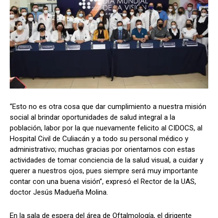
“Esto no es otra cosa que dar cumplimiento a nuestra misión
social al brindar oportunidades de salud integral a la
población, labor por la que nuevamente felicito al CIDOCS, al
Hospital Civil de Culiacán y a todo su personal médico y
administrativo; muchas gracias por orientarnos con estas
actividades de tomar conciencia de la salud visual, a cuidar y
querer a nuestros ojos, pues siempre será muy importante
contar con una buena visión”, expresó el Rector de la UAS,
doctor Jesús Madueña Molina.
En la sala de espera del área de Oftalmología, el dirigente