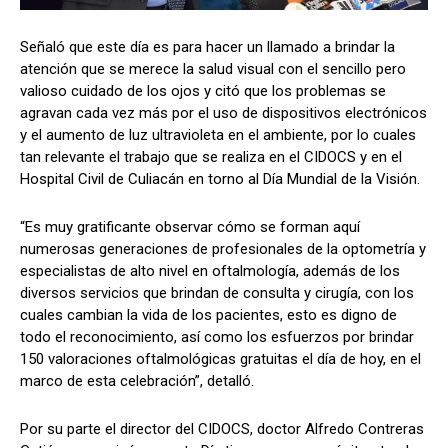
Señaló que este día es para hacer un llamado a brindar la
atención que se merece la salud visual con el sencillo pero
valioso cuidado de los ojos y citó que los problemas se
agravan cada vez más por el uso de dispositivos electrónicos
y el aumento de luz ultravioleta en el ambiente, por lo cuales
tan relevante el trabajo que se realiza en el CIDOCS y en el
Hospital Civil de Culiacán en torno al Día Mundial de la Visión.
“Es muy gratificante observar cómo se forman aquí
numerosas generaciones de profesionales de la optometría y
especialistas de alto nivel en oftalmología, además de los
diversos servicios que brindan de consulta y cirugía, con los
cuales cambian la vida de los pacientes, esto es digno de
todo el reconocimiento, así como los esfuerzos por brindar
150 valoraciones oftalmológicas gratuitas el día de hoy, en el
marco de esta celebración”, detalló.
Por su parte el director del CIDOCS
,
doctor Alfredo Contreras