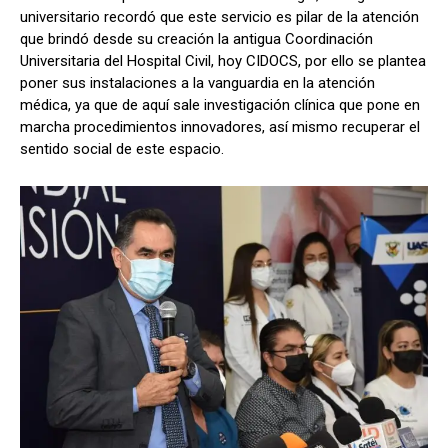
universitario recordó que este servicio es pilar de la atención
que brindó desde su creación la antigua Coordinación
Universitaria del Hospital Civil, hoy CIDOCS, por ello se plantea
poner sus instalaciones a la vanguardia en la atención
médica, ya que de aquí sale investigación clínica que pone en
marcha procedimientos innovadores, así mismo recuperar el
sentido social de este espacio.