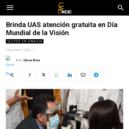
Brinda UAS atención gratuita en Día
Mundial de la Visión
SUCEDE EN SINALOA
14 octubre, 2021
Por:
Once Ríos