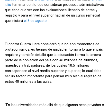
julio
terminar con lo que consideran procesos administrativos
que tiene que ver con las evaluaciones, llenado de actas y
registro y para el nivel superior hablan de un curso remedial
que iniciará
el 3 de agosto
.
El doctor Guerra Liera consideró que no son momentos de
protagonismos, es tiempo de unidad en torno a lo que el país
requiere y también detalló que la educación forma la tercera
parte de la población del país con 40 millones de alumnos,
maestros y trabajadores, de los cuales 10.5 millones
corresponden al nivel medio superior y superior, lo cual debe
ser un factor importante para pensar muy bien el regreso de
estos 40 millones a las aulas.
“En las universidades más allá de que algunas sean privadas o