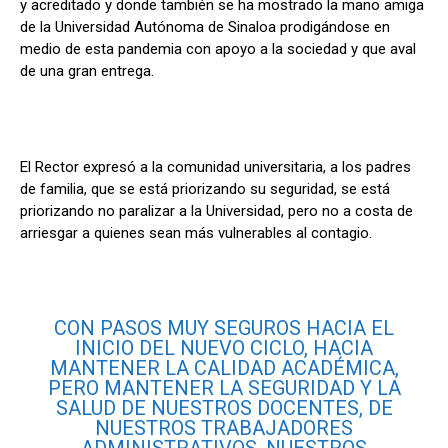
y acreditado y donde también se ha mostrado la mano amiga
de la Universidad Autónoma de Sinaloa prodigándose en
medio de esta pandemia con apoyo a la sociedad y que aval
de una gran entrega.
El Rector expresó a la comunidad universitaria, a los padres
de familia, que se está priorizando su seguridad, se está
priorizando no paralizar a la Universidad, pero no a costa de
arriesgar a quienes sean más vulnerables al contagio.
CON PASOS MUY SEGUROS HACIA EL
INICIO DEL NUEVO CICLO, HACIA
MANTENER LA CALIDAD ACADÉMICA,
PERO MANTENER LA SEGURIDAD Y LA
SALUD DE NUESTROS DOCENTES, DE
NUESTROS TRABAJADORES
ADMINISTRATIVOS, NUESTROS