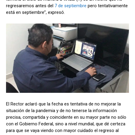
regresaremos antes del
7 de septiembre
pero tentativamente
está en septiembre”, expresó.
El Rector aclaró que la fecha es tentativa de no mejorar la
situación de la pandemia y de no tenerse la información
precisa, compartida y coincidente en su mayor parte no sólo
con el Gobierno Federal, sino a nivel mundial, que dé certeza
para que se vaya viendo con mayor cuidado el regreso al