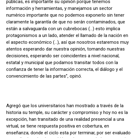
públicas, es importante su opinión porque tenemos
información y herramientas, y manejamos un sector
numérico importante que no podemos exponerlo sin tener
claramente la garantía de que no serán contaminados, que
están a salvaguarda con un cubrebocas (…) esto implica
protagonismos a un lado, atender el llamado de la nación en
el aspecto económico (…), así que nosotros estaremos muy
atentos esperando dar nuestra opinión, tomando nuestras
decisiones, esperando ser coincidentes a nivel nacional,
estatal y municipal que podamos transitar todos con la
confianza de tener la información correcta, el diálogo y el
convencimiento de las partes”, opinó.
Agregó que los universitarios han mostrado a través de la
historia su temple, su carácter y compromiso y hoy no es la
excepción, han transitado de una realidad presencial a una
virtual, se tiene respuesta positiva en cobertura, en
enseñanza; donde el ciclo esta por terminar, por ser evaluado