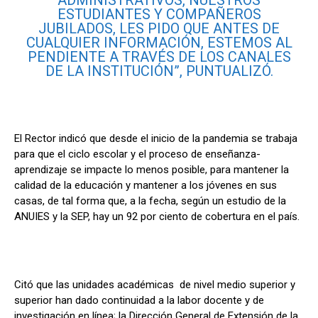
ESTUDIANTES Y COMPAÑEROS
JUBILADOS, LES PIDO QUE ANTES DE
CUALQUIER INFORMACIÓN, ESTEMOS AL
PENDIENTE A TRAVÉS DE LOS CANALES
DE LA INSTITUCIÓN”, PUNTUALIZÓ.
El Rector indicó que desde el inicio de la pandemia se trabaja
para que el ciclo escolar y el proceso de enseñanza-
aprendizaje se impacte lo menos posible, para mantener la
calidad de la educación y mantener a los jóvenes en sus
casas, de tal forma que, a la fecha, según un estudio de la
ANUIES y la SEP, hay un 92 por ciento de cobertura en el país.
Citó que las unidades académicas de nivel medio superior y
superior han dado continuidad a la labor docente y de
investigación en línea; la Dirección General de Extensión de la