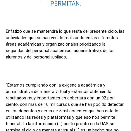
PERMITAN.
Enfatizó que se mantendrá lo que resta del presente ciclo, las
actividades que se han venido realizando en las diferentes
áreas académicas y organizacionales priorizando la
seguridad del personal académico, administrativo, de los
alumnos y del personal jubilado.
“Estamos cumpliendo con la exigencia académica y
administrativa de manera virtual y estamos obteniendo
resultados muy importantes en cobertura con un 92 por
ciento, con más de 10 mil cursos que se han podido detectar
en los docentes y cerca de 5 mil docentes que han estado
utilizando las redes y plataformas y que eso nos permite
tener al día la información (…) por lo pronto en la UAS se
termina el ciclo de manera a virtual (…) es un hecho que no