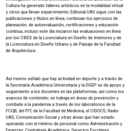
Cultura ha generado talleres artísticos en la modalidad virtual
y otros que llevan esparcimiento; Editorial UAS sigue con las
publicaciones y títulos en línea; continúan los ejercicios de
planeación, de autoevaluación, certificaciones y educación
continua, incluso este día iniciaron las evaluaciones en línea
por los CIEES de la Licenciatura en Diseño de Interiores y de
la Licenciatura en Diseño Urbano y de Paisaje de la Facultad
de Arquitectura.
Así mismo señaló que hay actividad en deporte y a través de
la Secretaría Académica Universitaria y la DGEP
se da apoyo y
seguimiento a los docentes en las plataformas, así como los
avances de contenido; se trabaja en áreas de prevención y
combate a la pandemia a través de los laboratorios de la
FCQB, del PIT, de la Facultad de Medicina, el CIDOCS, Radio
UAS, Comunicación Social y otras áreas que han estado
operando con el mínimo de personal como Administración y
Finanzas, Contraloría Académica, Servicios Escolares,