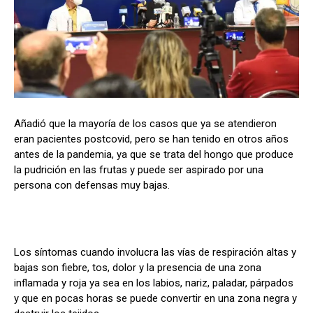
Añadió que la mayoría de los casos que ya se atendieron
eran pacientes postcovid, pero se han tenido en otros años
antes de la pandemia, ya que se trata del hongo que produce
la pudrición en las frutas y puede ser aspirado por una
persona con defensas muy bajas.
Los síntomas cuando involucra las vías de respiración altas y
bajas son fiebre, tos, dolor y la presencia de una zona
inflamada y roja ya sea en los labios, nariz, paladar, párpados
y que en pocas horas se puede convertir en una zona negra y