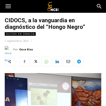
CIDOCS, a la vanguardia en
diagnóstico del “Hongo Negro”
SUCEDE EN SINALOA
1 septiembre, 2021
Por:
Once Ríos