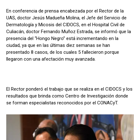
En conferencia de prensa encabezada por el Rector de la
UAS, doctor Jesús Madueña Molina, el Jefe del Servicio de
Dermatología y Micosis del CIDOCS, en el Hospital Civil de
Culiacán, doctor Fernando Muñoz Estrada, se informó que la
presencia del “Hongo Negro” está incrementando en la
ciudad, ya que en las últimas diez semanas se han
presentado 8 casos, de los cuales 5 fallecieron porque
llegaron con una afectación muy avanzada.
El Rector ponderó el trabajo que se realiza en el CIDOCS y los
resultados que brinda como Centro de Investigación donde
se forman especialistas reconocidos por el CONACyT.