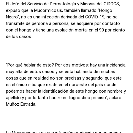
El Jefe del Servicio de Dermatología y Micosis del CIDOCS,
expuso que la Mucormicosis, también llamado “Hongo
Negro”, no es una infección derivada del COVID-19, no se
transmite de persona a persona, se adquiere por contacto
con el hongo y tiene una evolución mortal en el 90 por ciento
de los casos.
“Por qué hablar de esto? Por dos motivos: hay una incidencia
muy alta de estos casos y se está hablando de muchas
cosas que en realidad no son precisas y segundo, que este
es el único sitio que existe en el noroeste del país donde
podemos hacer la identificación de este hongo con nombre y
apellido y por lo tanto hacer un diagnóstico preciso”, aclaró
Muñoz Estrada.
La Mucormicosis es una infección producida por un hongo,