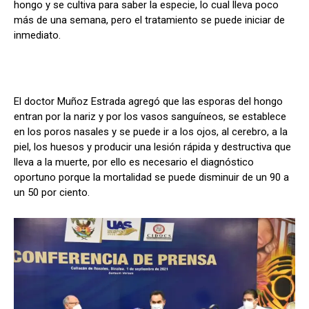
hongo y se cultiva para saber la especie, lo cual lleva poco
más de una semana, pero el tratamiento se puede iniciar de
inmediato.
El doctor Muñoz Estrada agregó que las esporas del hongo
entran por la nariz y por los vasos sanguíneos, se establece
en los poros nasales y se puede ir a los ojos, al cerebro, a la
piel, los huesos y producir una lesión rápida y destructiva que
lleva a la muerte, por ello es necesario el diagnóstico
oportuno porque la mortalidad se puede disminuir de un 90 a
un 50 por ciento.