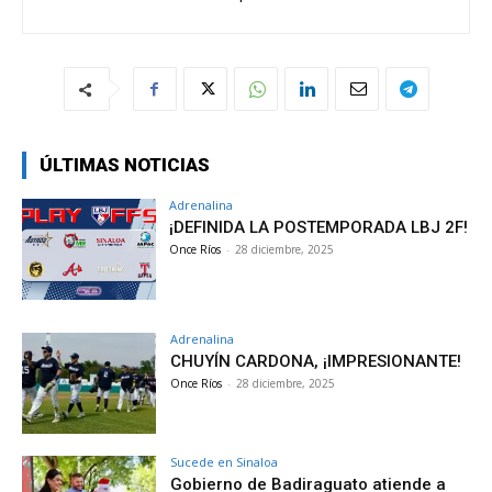
ÚLTIMAS NOTICIAS
Adrenalina
¡DEFINIDA LA POSTEMPORADA LBJ 2F!
Once Ríos
-
28 diciembre, 2025
Adrenalina
CHUYÍN CARDONA, ¡IMPRESIONANTE!
Once Ríos
-
28 diciembre, 2025
Sucede en Sinaloa
Gobierno de Badiraguato atiende a