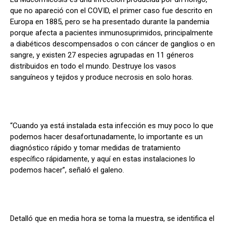
que no apareció con el COVID, el primer caso fue descrito en
Europa en 1885, pero se ha presentado durante la pandemia
porque afecta a pacientes inmunosuprimidos, principalmente
a diabéticos descompensados o con cáncer de ganglios o en
sangre, y existen 27 especies agrupadas en 11 géneros
distribuidos en todo el mundo. Destruye los vasos
sanguíneos y tejidos y produce necrosis en solo horas.
“Cuando ya está instalada esta infección es muy poco lo que
podemos hacer desafortunadamente, lo importante es un
diagnóstico rápido y tomar medidas de tratamiento
específico rápidamente, y aquí en estas instalaciones lo
podemos hacer”, señaló el galeno.
Detalló que en media hora se toma la muestra, se identifica el