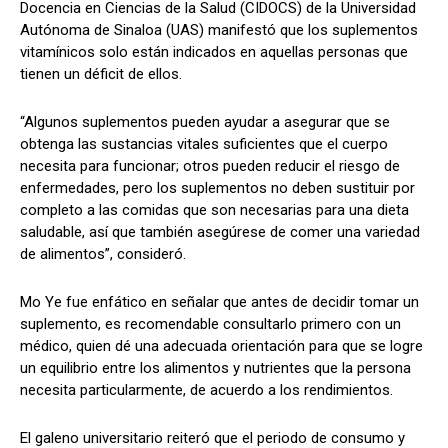
Docencia en Ciencias de la Salud (CIDOCS) de la Universidad
Autónoma de Sinaloa (UAS) manifestó que los suplementos
vitamínicos solo están indicados en aquellas personas que
tienen un déficit de ellos.
“Algunos suplementos pueden ayudar a asegurar que se
obtenga las sustancias vitales suficientes que el cuerpo
necesita para funcionar; otros pueden reducir el riesgo de
enfermedades, pero los suplementos no deben sustituir por
completo a las comidas que son necesarias para una dieta
saludable, así que también asegúrese de comer una variedad
de alimentos”, consideró.
Mo Ye fue enfático en señalar que antes de decidir tomar un
suplemento, es recomendable consultarlo primero con un
médico, quien dé una adecuada orientación para que se logre
un equilibrio entre los alimentos y nutrientes que la persona
necesita particularmente, de acuerdo a los rendimientos.
El galeno universitario reiteró que el periodo de consumo y