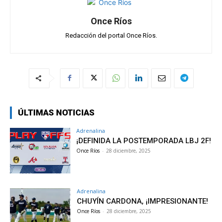
Once Ríos
Redacción del portal Once Ríos.
ÚLTIMAS NOTICIAS
Adrenalina
¡DEFINIDA LA POSTEMPORADA LBJ 2F!
Once Ríos
-
28 diciembre, 2025
Adrenalina
CHUYÍN CARDONA, ¡IMPRESIONANTE!
Once Ríos
-
28 diciembre, 2025