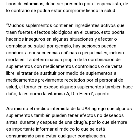
tipos de vitaminas, debe ser prescrito por el especialista, de
lo contrario se podría estar comprometiendo la salud.
“Muchos suplementos contienen ingredientes activos que
traen fuertes efectos biológicos en el cuerpo, esto podría
hacerlos inseguros en algunas situaciones y afectar o
complicar su salud; por ejemplo, hay acciones pueden
conducir a consecuencias dañinas o perjudiciales, incluso
mortales. La determinación propia de la combinación de
suplementos con medicamentos controlados o de venta
libre, el tratar de sustituir por medio de suplementos a
medicamentos previamente recetados por el personal de
salud, el tomar en exceso algunos suplementos también hace
daño, tales como la vitamina A, D o Hierro”, apuntó.
Así mismo el médico internista de la UAS agregó que algunos
suplementos también pueden tener efectos no deseados
antes, durante y después de una cirugía, por lo que siempre
es importante informar al médico lo que se está
consumiendo para evitar cualquier complicación.