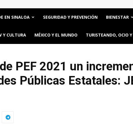
E EN SINALOA
SEGURIDAD Y PREVENCIÓN
BIENESTAR
 Y CULTURA
MÉXICO Y EL MUNDO
TURISTEANDO, OCIO Y
de PEF 2021 un incremen
des Públicas Estatales: 