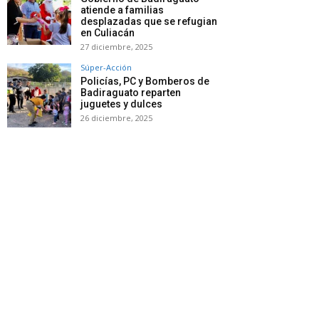
atiende a familias
desplazadas que se refugian
en Culiacán
27 diciembre, 2025
Súper-Acción
Policías, PC y Bomberos de
Badiraguato reparten
juguetes y dulces
26 diciembre, 2025