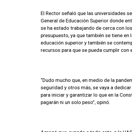
El Rector señaló que las universidades s
General de Educación Superior donde entr
se ha estado trabajando de cerca con los
presupuesto, ya que también se tiene en la
educación superior y también se contempl
recursos para que se pueda cumplir con 
“Dudo mucho que, en medio de la pandemi
seguridad y otros más, se vaya a dedicar
para iniciar y garantizar lo que en la Co
pagarán ni un solo peso”, opinó.