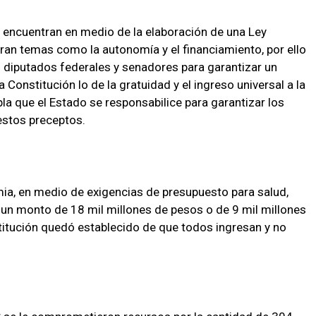
e encuentran en medio de la elaboración de una Ley
an temas como la autonomía y el financiamiento, por ello
 diputados federales y senadores para garantizar un
 Constitución lo de la gratuidad y el ingreso universal a la
a que el Estado se responsabilice para garantizar los
estos preceptos.
a, en medio de exigencias de presupuesto para salud,
 un monto de 18 mil millones de pesos o de 9 mil millones
nstitución quedó establecido de que todos ingresan y no