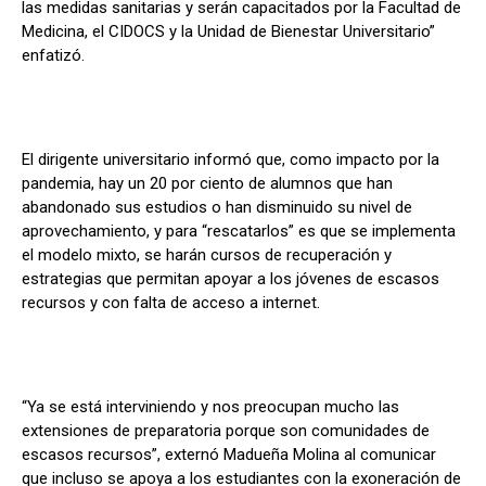
las medidas sanitarias y serán capacitados por la Facultad de
Medicina, el CIDOCS y la Unidad de Bienestar Universitario”
enfatizó.
El dirigente universitario informó que, como impacto por la
pandemia, hay un 20 por ciento de alumnos que han
abandonado sus estudios o han disminuido su nivel de
aprovechamiento, y para “rescatarlos” es que se implementa
el modelo mixto, se harán cursos de recuperación y
estrategias que permitan apoyar a los jóvenes de escasos
recursos y con falta de acceso a internet.
“Ya se está interviniendo y nos preocupan mucho las
extensiones de preparatoria porque son comunidades de
escasos recursos”, externó Madueña Molina al comunicar
que incluso se apoya a los estudiantes con la exoneración de