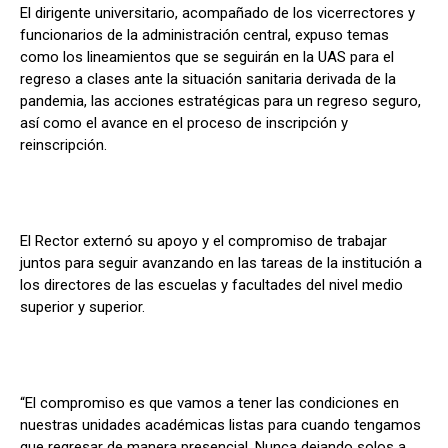
El dirigente universitario, acompañado de los vicerrectores y
funcionarios de la administración central, expuso temas
como los lineamientos que se seguirán en la UAS para el
regreso a clases ante la situación sanitaria derivada de la
pandemia, las acciones estratégicas para un regreso seguro,
así como el avance en el proceso de inscripción y
reinscripción.
El Rector externó su apoyo y el compromiso de trabajar
juntos para seguir avanzando en las tareas de la institución a
los directores de las escuelas y facultades del nivel medio
superior y superior.
“El compromiso es que vamos a tener las condiciones en
nuestras unidades académicas listas para cuando tengamos
que regresar de manera presencial. Nunca dejando solos a