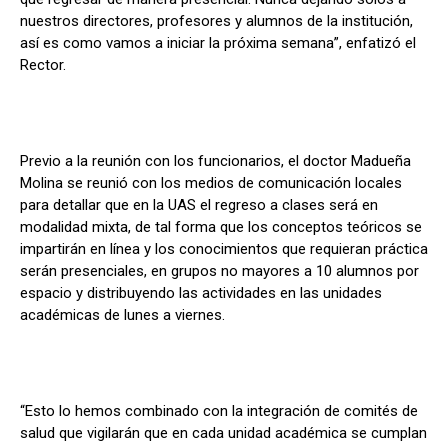
nuestros directores, profesores y alumnos de la institución,
así es como vamos a iniciar la próxima semana”, enfatizó el
Rector.
Previo a la reunión con los funcionarios, el doctor Madueña
Molina se reunió con los medios de comunicación locales
para detallar que en la UAS el regreso a clases será en
modalidad mixta, de tal forma que los conceptos teóricos se
impartirán en línea y los conocimientos que requieran práctica
serán presenciales, en grupos no mayores a 10 alumnos por
espacio y distribuyendo las actividades en las unidades
académicas de lunes a viernes.
“Esto lo hemos combinado con la integración de comités de
salud que vigilarán que en cada unidad académica se cumplan