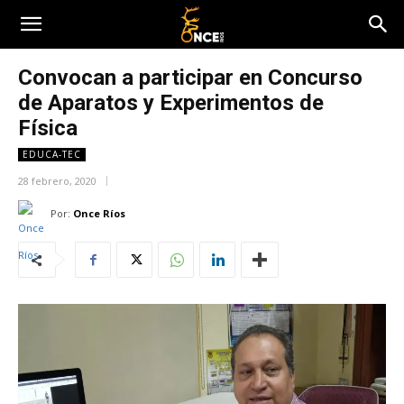
Convocan a participar en Concurso
de Aparatos y Experimentos de
Física
EDUCA-TEC
28 febrero, 2020
Por:
Once Ríos