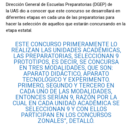
Dirección General de Escuelas Preparatorias (DGEP) de
la
UAS
dio a conocer que este concurso se desarrollará en
diferentes etapas en cada una de las preparatorias para
hacer la selección de aquellos que estarán concursando en la
etapa estatal.
ESTE CONCURSO PRIMERAMENTE LO
REALIZAN LAS UNIDADES ACADÉMICAS,
LAS PREPARATORIAS, SELECCIONAN 9
PROTOTIPOS, ES DECIR, SE CONCURSA
EN TRES MODALIDADES, QUE SON:
APARATO DIDÁCTICO, APARATO
TECNOLÓGICO Y EXPERIMENTO.
PRIMERO, SEGUNDO Y TERCERO EN
CADA UNO DE LAS MODALIDADES,
ENTONCES SERÍAN 9, RAZÓN POR LA
CUAL EN CADA UNIDAD ACADÉMICA SE
SELECCIONAN 9 Y CON ELLOS
PARTICIPAN EN LOS CONCURSOS
ZONALES”, DETALLÓ.