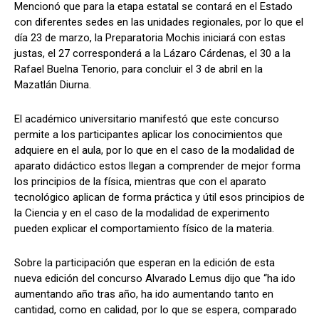
Mencionó que para la etapa estatal se contará en el Estado
con diferentes sedes en las unidades regionales, por lo que el
día 23 de marzo, la Preparatoria Mochis iniciará con estas
justas, el 27 corresponderá a la Lázaro Cárdenas, el 30 a la
Rafael Buelna Tenorio, para concluir el 3 de abril en la
Mazatlán Diurna.
El académico universitario manifestó que este concurso
permite a los participantes aplicar los conocimientos que
adquiere en el aula, por lo que en el caso de la modalidad de
aparato didáctico estos llegan a comprender de mejor forma
los principios de la física, mientras que con el aparato
tecnológico aplican de forma práctica y útil esos principios de
la Ciencia y en el caso de la modalidad de experimento
pueden explicar el comportamiento físico de la materia.
Sobre la participación que esperan en la edición de esta
nueva edición del concurso Alvarado Lemus dijo que “ha ido
aumentando año tras año, ha ido aumentando tanto en
cantidad, como en calidad, por lo que se espera, comparado