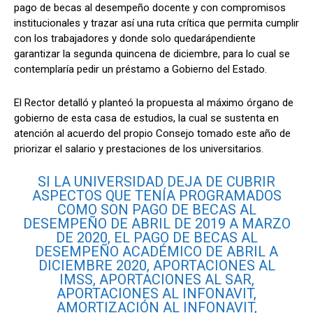
pago de becas al desempeño docente y con compromisos
institucionales y trazar así una ruta crítica que permita cumplir
con los trabajadores y donde solo quedarápendiente
garantizar la segunda quincena de diciembre, para lo cual se
contemplaría pedir un préstamo a Gobierno del Estado.
El Rector detalló y planteó la propuesta al máximo órgano de
gobierno de esta casa de estudios, la cual se sustenta en
atención al acuerdo del propio Consejo tomado este año de
priorizar el salario y prestaciones de los universitarios.
SI LA UNIVERSIDAD DEJA DE CUBRIR
ASPECTOS QUE TENÍA PROGRAMADOS
COMO SON PAGO DE BECAS AL
DESEMPEÑO DE ABRIL DE 2019 A MARZO
DE 2020, EL PAGO DE BECAS AL
DESEMPEÑO ACADÉMICO DE ABRIL A
DICIEMBRE 2020, APORTACIONES AL
IMSS, APORTACIONES AL SAR,
APORTACIONES AL INFONAVIT,
AMORTIZACIÓN AL INFONAVIT,