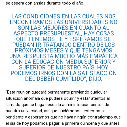
se espera con ansias durante todo el año.
LAS CONDICIONES EN LAS CUALES NOS
ENCONTRAMOS LAS UNIVERSIDADES NO
SON LAS MEJORES EN CUANTO AL
ASPECTO PRESUPUESTAL, HAY COSAS
QUE TENEMOS FE Y ESPERAMOS SE
PUEDAN IR TRATANDO DENTRO DE LOS
PRÓXIMOS MESES Y QUE TENGAMOS
UNA RESPUESTA MUCHO MÁS EMPÁTICA
CON LA EDUCACIÓN MEDIA SUPERIOR Y
SUPERIOR DE NUESTRO PAÍS; HOY
PODEMOS IRNOS CON LA SATISFACCIÓN
DEL DEBER CUMPLIDO”, DIJO.
“Esta reunión quedará permanente previendo cualquier
situación anómala que pudiera ocurrir y estar atentos al
llamado que se haga desde la administración central de
nuestra universidad, así que cuidémonos, estemos al
pendiente y esperamos que no haya ningún contratiempo que
el día de hoy podamos pagar la primera quincena y que antes