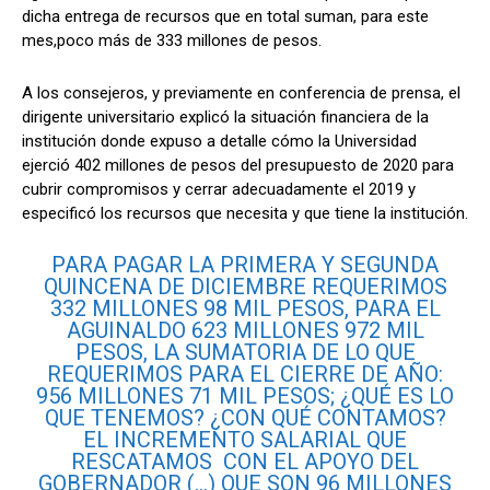
dicha entrega de recursos que en total suman, para este
mes,poco más de 333 millones de pesos.
A los consejeros, y previamente en conferencia de prensa, el
dirigente universitario explicó la situación financiera de la
institución donde expuso a detalle cómo la Universidad
ejerció 402 millones de pesos del presupuesto de 2020 para
cubrir compromisos y cerrar adecuadamente el 2019 y
especificó los recursos que necesita y que tiene la institución.
PARA PAGAR LA PRIMERA Y SEGUNDA
QUINCENA DE DICIEMBRE REQUERIMOS
332 MILLONES 98 MIL PESOS, PARA EL
AGUINALDO 623 MILLONES 972 MIL
PESOS, LA SUMATORIA DE LO QUE
REQUERIMOS PARA EL CIERRE DE AÑO:
956 MILLONES 71 MIL PESOS; ¿QUÉ ES LO
QUE TENEMOS? ¿CON QUÉ CONTAMOS?
EL INCREMENTO SALARIAL QUE
RESCATAMOS CON EL APOYO DEL
GOBERNADOR (…) QUE SON 96 MILLONES