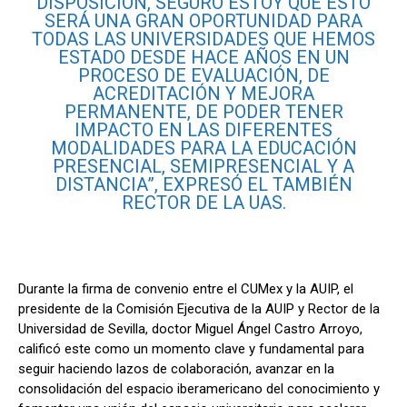
DISPOSICIÓN, SEGURO ESTOY QUE ESTO
SERÁ UNA GRAN OPORTUNIDAD PARA
TODAS LAS UNIVERSIDADES QUE HEMOS
ESTADO DESDE HACE AÑOS EN UN
PROCESO DE EVALUACIÓN, DE
ACREDITACIÓN Y MEJORA
PERMANENTE, DE PODER TENER
IMPACTO EN LAS DIFERENTES
MODALIDADES PARA LA EDUCACIÓN
PRESENCIAL, SEMIPRESENCIAL Y A
DISTANCIA”, EXPRESÓ EL TAMBIÉN
RECTOR DE LA UAS.
Durante la firma de convenio entre el CUMex y la AUIP, el
presidente de la Comisión Ejecutiva de la AUIP y Rector de la
Universidad de Sevilla, doctor Miguel Ángel Castro Arroyo,
calificó este como un momento clave y fundamental para
seguir haciendo lazos de colaboración, avanzar en la
consolidación del espacio iberamericano del conocimiento y