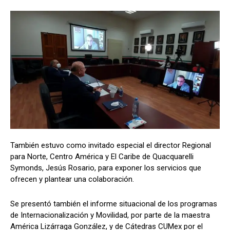
También estuvo como invitado especial el director Regional
para Norte, Centro América y El Caribe de Quacquarelli
Symonds, Jesús Rosario, para exponer los servicios que
ofrecen y plantear una colaboración.
Se presentó también el informe situacional de los programas
de Internacionalización y Movilidad, por parte de la maestra
América Lizárraga González, y de Cátedras CUMex por el