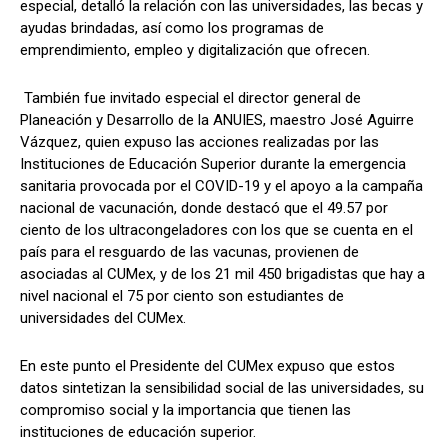
especial, detalló la relación con las universidades, las becas y
ayudas brindadas, así como los programas de
emprendimiento, empleo y digitalización que ofrecen.
También fue invitado especial el director general de
Planeación y Desarrollo de la ANUIES, maestro José Aguirre
Vázquez, quien expuso las acciones realizadas por las
Instituciones de Educación Superior durante la emergencia
sanitaria provocada por el COVID-19 y el apoyo a la campaña
nacional de vacunación, donde destacó que el 49.57 por
ciento de los ultracongeladores con los que se cuenta en el
país para el resguardo de las vacunas, provienen de
asociadas al CUMex, y de los 21 mil 450 brigadistas que hay a
nivel nacional el 75 por ciento son estudiantes de
universidades del CUMex.
En este punto el Presidente del CUMex expuso que estos
datos sintetizan la sensibilidad social de las universidades, su
compromiso social y la importancia que tienen las
instituciones de educación superior.