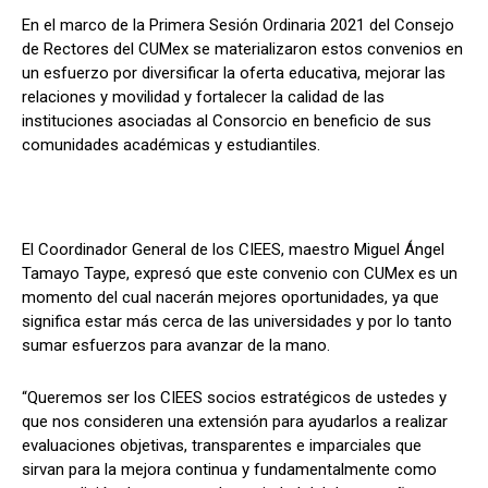
En el marco de la Primera Sesión Ordinaria 2021 del Consejo
de Rectores del CUMex se materializaron estos convenios en
un esfuerzo por diversificar la oferta educativa, mejorar las
relaciones y movilidad y fortalecer la calidad de las
instituciones asociadas al Consorcio en beneficio de sus
comunidades académicas y estudiantiles.
El Coordinador General de los CIEES, maestro Miguel Ángel
Tamayo Taype, expresó que este convenio con CUMex es un
momento del cual nacerán mejores oportunidades, ya que
significa estar más cerca de las universidades y por lo tanto
sumar esfuerzos para avanzar de la mano.
“Queremos ser los CIEES socios estratégicos de ustedes y
que nos consideren una extensión para ayudarlos a realizar
evaluaciones objetivas, transparentes e imparciales que
sirvan para la mejora continua y fundamentalmente como