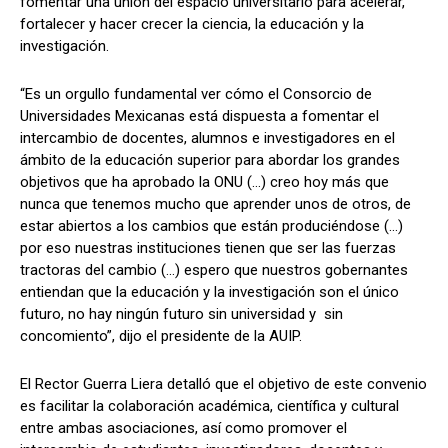
fomentar una unión del espacio universitario para acelerar,
fortalecer y hacer crecer la ciencia, la educación y la
investigación.
“Es un orgullo fundamental ver cómo el Consorcio de
Universidades Mexicanas está dispuesta a fomentar el
intercambio de docentes, alumnos e investigadores en el
ámbito de la educación superior para abordar los grandes
objetivos que ha aprobado la ONU (…) creo hoy más que
nunca que tenemos mucho que aprender unos de otros, de
estar abiertos a los cambios que están produciéndose (…)
por eso nuestras instituciones tienen que ser las fuerzas
tractoras del cambio (…) espero que nuestros gobernantes
entiendan que la educación y la investigación son el único
futuro, no hay ningún futuro sin universidad y sin
concomiento”, dijo el presidente de la AUIP.
El Rector Guerra Liera detalló que el objetivo de este convenio
es facilitar la colaboración académica, científica y cultural
entre ambas asociaciones, así como promover el