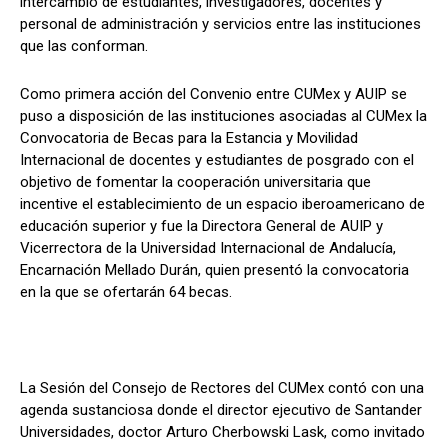
intercambio de estudiantes, investigadores, docentes y
personal de administración y servicios entre las instituciones
que las conforman.
Como primera acción del Convenio entre CUMex y AUIP se
puso a disposición de las instituciones asociadas al CUMex la
Convocatoria de Becas para la Estancia y Movilidad
Internacional de docentes y estudiantes de posgrado con el
objetivo de fomentar la cooperación universitaria que
incentive el establecimiento de un espacio iberoamericano de
educación superior y fue la Directora General de AUIP y
Vicerrectora de la Universidad Internacional de Andalucía,
Encarnación Mellado Durán, quien presentó la convocatoria
en la que se ofertarán 64 becas.
La Sesión del Consejo de Rectores del CUMex contó con una
agenda sustanciosa donde el director ejecutivo de Santander
Universidades, doctor Arturo Cherbowski Lask, como invitado