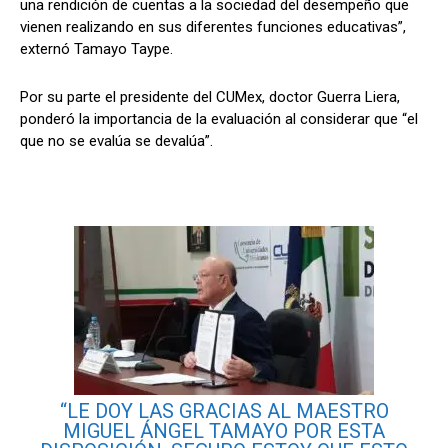
una rendición de cuentas a la sociedad del desempeño que
vienen realizando en sus diferentes funciones educativas”,
externó Tamayo Taype.
Por su parte el presidente del CUMex, doctor Guerra Liera,
ponderó la importancia de la evaluación al considerar que “el
que no se evalúa se devalúa”.
“LE DOY LAS GRACIAS AL MAESTRO
MIGUEL ÁNGEL TAMAYO POR ESTA