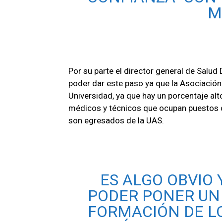
M
Por su parte el director general de Salu
poder dar este paso ya que la Asociación 
Universidad, ya que hay un porcentaje alt
médicos y técnicos que ocupan puestos d
son egresados de la
UAS
.
ES ALGO OBVIO
PODER PONER UN
FORMACIÓN DE L