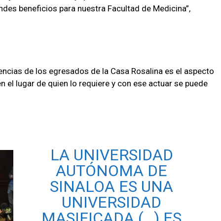
ndes beneficios para nuestra Facultad de Medicina”,
encias de los egresados de la Casa Rosalina es el aspecto
n el lugar de quien lo requiere y con ese actuar se puede
LA UNIVERSIDAD
AUTÓNOMA DE
SINALOA ES UNA
UNIVERSIDAD
MASIFICADA (…) ES