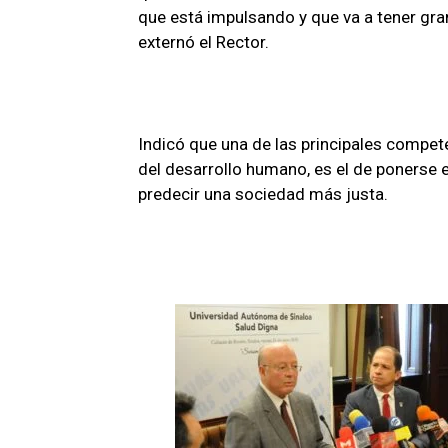
que está impulsando y que va a tener gra
externó el Rector.
Indicó que una de las principales compet
del desarrollo humano, es el de ponerse e
predecir una sociedad más justa.