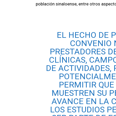
población sinaloense, entre otros aspect
EL HECHO DE 
CONVENIO 
PRESTADORES DE
CLÍNICAS, CAMPO
DE ACTIVIDADES, 
POTENCIALMEN
PERMITIR QUE
MUESTREN SU P
AVANCE EN LA 
LOS ESTUDIOS 