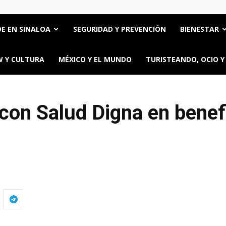
E EN SINALOA
SEGURIDAD Y PREVENCIÓN
BIENESTAR
 Y CULTURA
MÉXICO Y EL MUNDO
TURISTEANDO, OCIO Y
con Salud Digna en benef