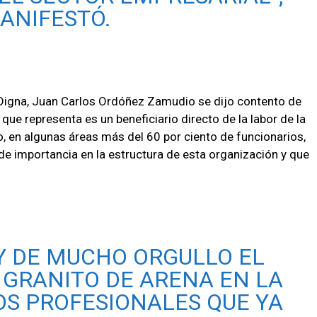
ANIFESTÓ.
d Digna, Juan Carlos Ordóñez Zamudio se dijo contento de
que representa es un beneficiario directo de la labor de la
o, en algunas áreas más del 60 por ciento de funcionarios,
e importancia en la estructura de esta organización y que
 Y DE MUCHO ORGULLO EL
 GRANITO DE ARENA EN LA
OS PROFESIONALES QUE YA