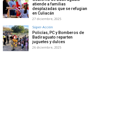
atiende a familias
desplazadas que se refugian
en Culiacán
27 diciembre, 2025
Súper-Acción
Policías, PC y Bomberos de
Badiraguato reparten
juguetes y dulces
26 diciembre, 2025