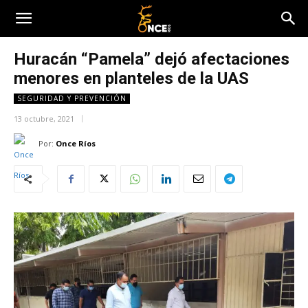
Huracán “Pamela” dejó afectaciones
menores en planteles de la UAS
SEGURIDAD Y PREVENCIÓN
13 octubre, 2021
Por:
Once Ríos