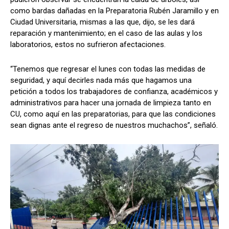
como bardas dañadas en la Preparatoria Rubén Jaramillo y en
Ciudad Universitaria, mismas a las que, dijo, se les dará
reparación y mantenimiento; en el caso de las aulas y los
laboratorios, estos no sufrieron afectaciones.
“Tenemos que regresar el lunes con todas las medidas de
seguridad, y aquí decirles nada más que hagamos una
petición a todos los trabajadores de confianza, académicos y
administrativos para hacer una jornada de limpieza tanto en
CU, como aquí en las preparatorias, para que las condiciones
sean dignas ante el regreso de nuestros muchachos”, señaló.