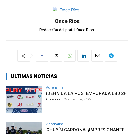
Once Ríos
Redacción del portal Once Ríos.
ÚLTIMAS NOTICIAS
Adrenalina
¡DEFINIDA LA POSTEMPORADA LBJ 2F!
Once Ríos
-
28 diciembre, 2025
Adrenalina
CHUYÍN CARDONA, ¡IMPRESIONANTE!