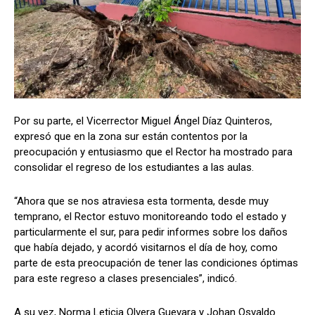
Por su parte, el Vicerrector Miguel Ángel Díaz Quinteros,
expresó que en la zona sur están contentos por la
preocupación y entusiasmo que el Rector ha mostrado para
consolidar el regreso de los estudiantes a las aulas.
“Ahora que se nos atraviesa esta tormenta, desde muy
temprano, el Rector estuvo monitoreando todo el estado y
particularmente el sur, para pedir informes sobre los daños
que había dejado, y acordó visitarnos el día de hoy, como
parte de esta preocupación de tener las condiciones óptimas
para este regreso a clases presenciales”, indicó.
A su vez, Norma Leticia Olvera Guevara y Johan Osvaldo