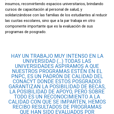
insumos, reconvirtiendo espacios universitarios, brindando
cursos de capacitación al personal de salud, y
solidarizándose con las familias de los estudiantes al reducir
las cuotas escolares, sino que a la par trabaja en otro
componente importante que es la evaluación de sus
programas de posgrado.
HAY UN TRABAJO MUY INTENSO EN LA
UNIVERSIDAD (…) TODAS LAS
UNIVERSIDADES ASPIRAMOS A QUE
NUESTROS PROGRAMAS ESTÉN EN EL
PNPC, ES UN PADRÓN DE CALIDAD DEL
CONACYT DONDE ESTOS POSGRADOS
GARANTIZAN LA POSIBILIDAD DE BECAS,
LA POSIBILIDAD DE APOYO, PERO SOBRE
TODO ES UN RECONOCIMIENTO A LA
CALIDAD CON QUE SE IMPARTEN, HEMOS
RECIBO RESULTADOS DE PROGRAMAS
QUE HAN SIDO EVALUADOS POR