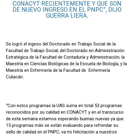
CONACYT RECIENTEMENTE Y QUE SON
DE NUEVO INGRESO EN EL PNPC”, DIJO
GUERRA LIERA.
Se logró el ingeso del Doctorado en Trabajo Social de la
Facultad de Trabajo Social; del Doctorado en Administración
Estratégica de la Facultad de Contaduría y Administración; la
Maestría en Ciencias Biológicas de la Escuela de Biología, y la
Maestría en Enfermería de la Facultad de Enfermería
Culiacán.
“Con estos programas la UAS suma en total 53 programas
reconocidos por su calidad en CONACYT y en el transcurso
de esta semana estamos esperando buenas nuevas ya que
15 programas más se están evaluando para refrendar su
sello de calidad en el PNPC; va mi felicitación a nuestros