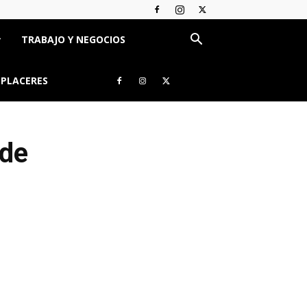
TRABAJO Y NEGOCIOS
 PLACERES
 de