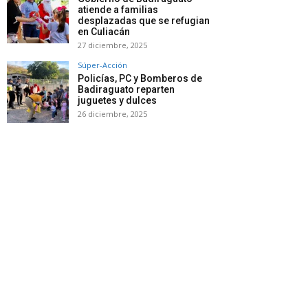
atiende a familias
desplazadas que se refugian
en Culiacán
27 diciembre, 2025
Súper-Acción
Policías, PC y Bomberos de
Badiraguato reparten
juguetes y dulces
26 diciembre, 2025