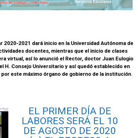
lar 2020-2021 dará inicio en la Universidad Autónoma de
ctividades docentes, mientras que el inicio de clases
a virtual, así lo anunció el Rector, doctor Juan Eulogio
el H. Consejo Universitario y así quedó establecido en
 por este máximo órgano de gobierno de la institución
.
EL PRIMER DÍA DE
LABORES SERÁ EL 10
DE AGOSTO DE 2020