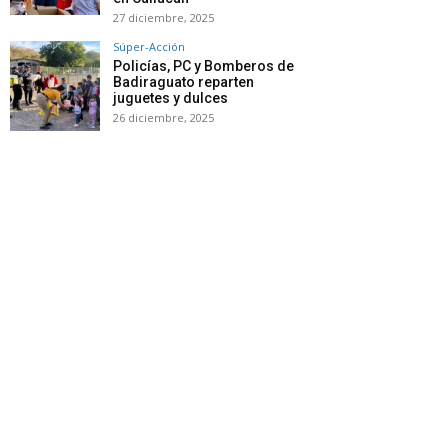
27 diciembre, 2025
Súper-Acción
Policías, PC y Bomberos de
Badiraguato reparten
juguetes y dulces
26 diciembre, 2025