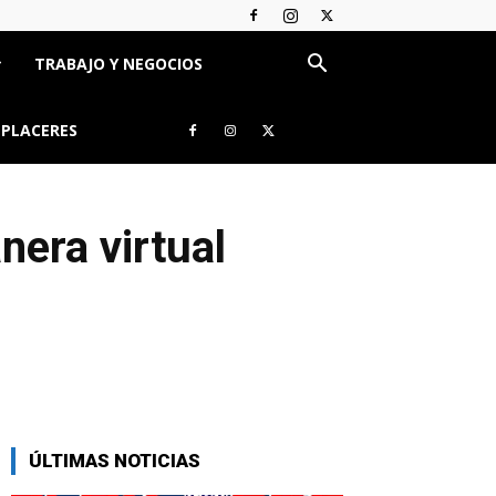
TRABAJO Y NEGOCIOS
 PLACERES
nera virtual
ÚLTIMAS NOTICIAS