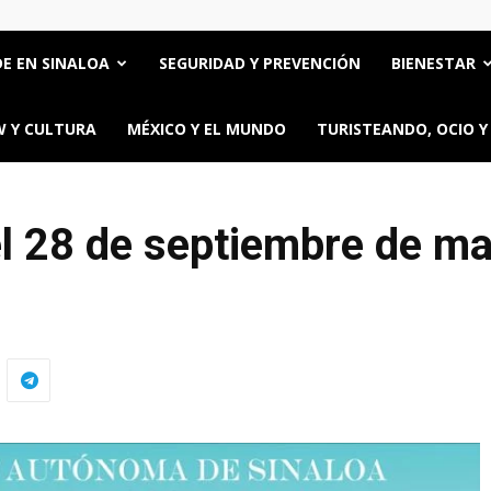
E EN SINALOA
SEGURIDAD Y PREVENCIÓN
BIENESTAR
 Y CULTURA
MÉXICO Y EL MUNDO
TURISTEANDO, OCIO Y
el 28 de septiembre de ma