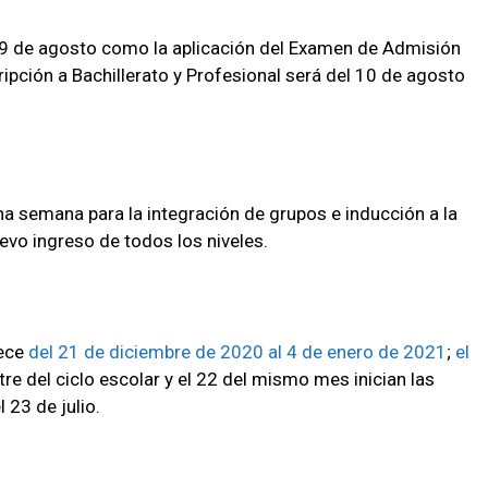
 29 de agosto como la aplicación del Examen de Admisión
ripción a Bachillerato y Profesional será del 10 de agosto
na semana para la integración de grupos e inducción a la
evo ingreso de todos los niveles.
lece
del 21 de diciembre de 2020 al 4 de enero de 2021
;
el
re del ciclo escolar y el 22 del mismo mes inician las
 23 de julio.