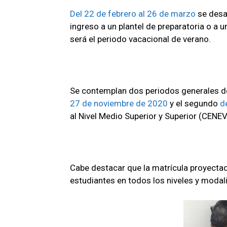
Del 22 de febrero al 26 de marzo
se desar
ingreso a un plantel de preparatoria o a u
será el periodo vacacional de verano.
Se contemplan dos periodos generales d
27 de noviembre de 2020
y el segundo
d
al Nivel Medio Superior y Superior (CENE
Cabe destacar que la matrícula proyecta
estudiantes en todos los niveles y modal