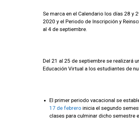
Se marca en el Calendario los días 28 y
2020 y el Periodo de Inscripción y Reinsc
al 4 de septiembre.
Del 21 al 25 de septiembre se realizará u
Educación Virtual a los estudiantes de nu
El primer periodo vacacional se estab
17 de febrero
inicia el segundo semest
clases para culminar dicho semestre el