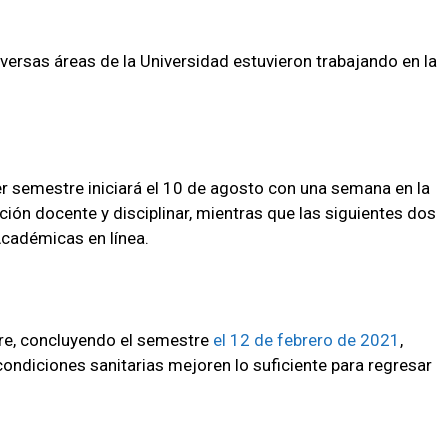
ersas áreas de la Universidad estuvieron trabajando en la
er semestre iniciará el 10 de agosto con una semana en la
ación docente y disciplinar, mientras que las siguientes dos
cadémicas en línea.
mbre, concluyendo el semestre
el 12 de febrero de 2021
,
condiciones sanitarias mejoren lo suficiente para regresar