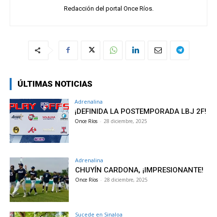
Redacción del portal Once Ríos.
ÚLTIMAS NOTICIAS
Adrenalina
¡DEFINIDA LA POSTEMPORADA LBJ 2F!
Once Ríos
-
28 diciembre, 2025
Adrenalina
CHUYÍN CARDONA, ¡IMPRESIONANTE!
Once Ríos
-
28 diciembre, 2025
Sucede en Sinaloa