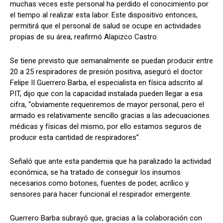
muchas veces este personal ha perdido el conocimiento por
el tiempo al realizar esta labor. Este dispositivo entonces,
permitirá que el personal de salud se ocupe en actividades
propias de su área, reafirmó Alapizco Castro.
Se tiene previsto que semanalmente se puedan producir entre
20 a 25 respiradores de presión positiva, aseguró el doctor
Felipe II Guerrero Barba, el especialista en física adscrito al
PIT, dijo que con la capacidad instalada pueden llegar a esa
cifra, “obviamente requeriremos de mayor personal, pero el
armado es relativamente sencillo gracias a las adecuaciones
médicas y físicas del mismo, por ello estamos seguros de
producir esta cantidad de respiradores”.
Señaló que ante esta pandemia que ha paralizado la actividad
económica, se ha tratado de conseguir los insumos
necesarios como botones, fuentes de poder, acrílico y
sensores para hacer funcional el respirador emergente.
Guerrero Barba subrayó que, gracias a la colaboración con