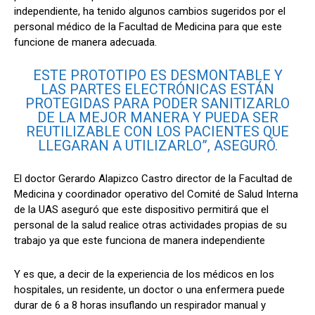
independiente, ha tenido algunos cambios sugeridos por el
personal médico de la Facultad de Medicina para que este
funcione de manera adecuada.
ESTE PROTOTIPO ES DESMONTABLE Y
LAS PARTES ELECTRÓNICAS ESTÁN
PROTEGIDAS PARA PODER SANITIZARLO
DE LA MEJOR MANERA Y PUEDA SER
REUTILIZABLE CON LOS PACIENTES QUE
LLEGARAN A UTILIZARLO”, ASEGURÓ.
El doctor Gerardo Alapizco Castro director de la Facultad de
Medicina y coordinador operativo del Comité de Salud Interna
de la
UAS
aseguró que este dispositivo permitirá que el
personal de la salud realice otras actividades propias de su
trabajo ya que este funciona de manera independiente
Y es que, a decir de la experiencia de los médicos en los
hospitales, un residente, un doctor o una enfermera puede
durar de 6 a 8 horas insuflando un respirador manual y