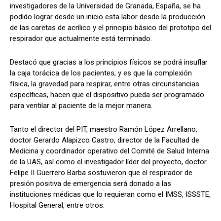
investigadores de la Universidad de Granada, España, se ha
podido lograr desde un inicio esta labor desde la producción
de las caretas de acrílico y el principio básico del prototipo del
respirador que actualmente está terminado.
Destacó que gracias a los principios físicos se podrá insuflar
la caja torácica de los pacientes, y es que la complexión
física, la gravedad para respirar, entre otras circunstancias
específicas, hacen que el dispositivo pueda ser programado
para ventilar al paciente de la mejor manera.
Tanto el director del PIT, maestro Ramón López Arrellano,
doctor Gerardo Alapizco Castro, director de la Facultad de
Medicina y coordinador operativo del Comité de Salud Interna
de la
UAS
, así como el investigador líder del proyecto, doctor
Felipe II Guerrero Barba sostuvieron que el respirador de
presión positiva de emergencia será donado a las
instituciones médicas que lo requieran como el IMSS, ISSSTE,
Hospital General, entre otros.