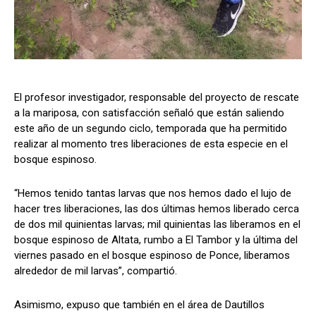
El profesor investigador, responsable del proyecto de rescate
a la mariposa, con satisfacción señaló que están saliendo
este año de un segundo ciclo, temporada que ha permitido
realizar al momento tres liberaciones de esta especie en el
bosque espinoso.
“Hemos tenido tantas larvas que nos hemos dado el lujo de
hacer tres liberaciones, las dos últimas hemos liberado cerca
de dos mil quinientas larvas; mil quinientas las liberamos en el
bosque espinoso de Altata, rumbo a El Tambor y la última del
viernes pasado en el bosque espinoso de Ponce, liberamos
alrededor de mil larvas”, compartió.
Asimismo, expuso que también en el área de Dautillos