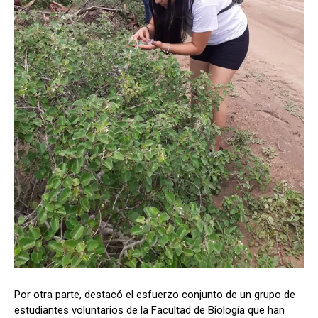
Por otra parte, destacó el esfuerzo conjunto de un grupo de
estudiantes voluntarios de la Facultad de Biología que han