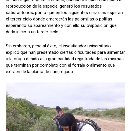
reproducción de la especie, generó los resultados
satisfactorios, por lo que en los siguientes diez días esperan
el tercer ciclo donde emergerán las palomillas o polillas
esperando su apareamiento y con ello su oviposición que
daría inicio a un tercer ciclo.
Sin embargo, pese al éxito, el investigador universitario
explicó que han presentado ciertas dificultades para alimentar
a la oruga debido a la gran cantidad registrada de las mismas
que terminan por completo con el forraje o alimento que
extraen de la planta de sangregado.