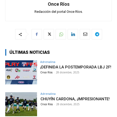
Once Ríos
Redacción del portal Once Ríos.
ÚLTIMAS NOTICIAS
Adrenalina
¡DEFINIDA LA POSTEMPORADA LBJ 2F!
Once Ríos
-
28 diciembre, 2025
Adrenalina
CHUYÍN CARDONA, ¡IMPRESIONANTE!
Once Ríos
-
28 diciembre, 2025