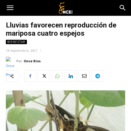
Lluvias favorecen reproducción de
mariposa cuatro espejos
BIENESTAR
14 septiembre, 2021
Por:
Once Ríos