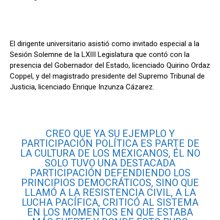
El dirigente universitario asistió como invitado especial a la
Sesión Solemne de la LXIII Legislatura que contó con la
presencia del Gobernador del Estado, licenciado Quirino Ordaz
Coppel, y del magistrado presidente del Supremo Tribunal de
Justicia, licenciado Enrique Inzunza Cázarez.
CREO QUE YA SU EJEMPLO Y
PARTICIPACIÓN POLÍTICA ES PARTE DE
LA CULTURA DE LOS MEXICANOS, ÉL NO
SOLO TUVO UNA DESTACADA
PARTICIPACIÓN DEFENDIENDO LOS
PRINCIPIOS DEMOCRÁTICOS, SINO QUE
LLAMÓ A LA RESISTENCIA CIVIL, A LA
LUCHA PACÍFICA, CRITICÓ AL SISTEMA
EN LOS MOMENTOS EN QUE ESTABA