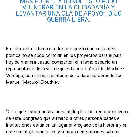
MÁS FUERTE Y DONDE ESTO PUDO
VULNERAR EN LA CIUDADANÍA Y
LEVANTAR UNA OLA DE APOYO”, DIJO
GUERRA LIERA.
En entrevista el Rector reflexionó que lo que en la arena
política no se pudo coincidir en los proyectos para el país,
hoy de manera casual comparten el mismo espacio un
representante de la vieja izquierda como Arnoldo Martínez
Verdugo, con un representante de la derecha como lo fue
Manuel “Maquío” Clouthier.
“Creo que esto muestra un sentido plural de reconocimiento
de este Congreso que sumado a otras personalidades e
instituciones están en un lugar privilegiado de la historia y en
este recinto; las actuales y futuras generaciones sabrán