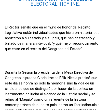
ELECTORAL, HOY INE.
El Rector señaló que en el muro de honor del Recinto
Legislativo están individualidades que hicieron historia, que
aportaron a su estado y a su país, que han destacado y
brillado de manera individual, “y qué mejor reconocimiento
que estar en el recinto del Congreso del Estado”.
Durante la Sesión la presidenta de la Mesa Directiva del
Congreso, diputada
Gloria Imelda Félix Niebla precisó que
este día se honra no sólo la memoria sino la vida de un
sinaloense que se distinguió por hacer de la política un
instrumento de lucha al alcance de la justicia social y se
refirió al “Maquío” como un referente de la historia
contemporánea de nuestro país, como un líder indiscutible