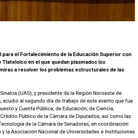
 para el Fortalecimiento de la Educación Superior con
Tlatelolco en el que quedan plasmados los
iras a resolver los problemas estructurales de las
Sinaloa (UAS), y presidente de la Región Noroeste de
, acudió al segundo día de trabajo de este evento que fue
esto y Cuenta Pública; de Educación; de Ciencia,
 Crédito Público de la Cámara de Diputados, así como las
Tecnología de la Cámara de Senadores, en coordinación
n y la Asociación Nacional de Universidades e Instituciones