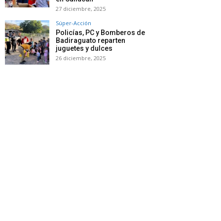
27 diciembre, 2025
Súper-Acción
Policías, PC y Bomberos de
Badiraguato reparten
juguetes y dulces
26 diciembre, 2025