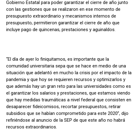
Gobierno Estatal para poder garantizar el cierre de año junto
con las gestiones que se realizaron en ese momento de
presupuesto extraordinario y mecanismos internos de
presupuesto, permitieron garantizar el cierre de año que
incluye pago de quincenas, prestaciones y aguinaldos.
“El día de ayer lo finiquitamos, es importante que la
comunidad universitaria sepa que se hace en medio de una
situación que adelantó en mucho la crisis por el impacto de la
pandemia y que hoy se requieren recursos y optimizarlos y
que además hay un gran reto para las universidades como es
el garantizar los salarios y prestaciones, que estamos viendo
que hay medidas traumáticas a nivel federal que consisten en
desaparecer fideicomisos, recortar presupuestos, retirar
subsidios que se habían comprometido para este 2020”, dijo
refiriéndose al anuncio de la SEP de que este año no habrá
recursos extraordinarios.