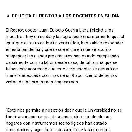
FELICITA EL RECTOR A LOS DOCENTES EN SU DÍA
El Rector, doctor Juan Eulogio Guerra Liera felicitó a los
maestros hoy en su día y les agradeció enormemente que, al
igual que el resto de los universitarios, han sabido responder
en esta pandemia y que desde el día en que se acordó
suspender las clases presenciales han estado cumpliendo
cabalmente con su labor desde casa, de tal forma que se
tienen indicadores de que este ciclo escolar se cerrará de
manera adecuada con más de un 95 por ciento de temas
vistos de los programas académicos.
“Esto nos permite a nosotros decir que la Universidad no se
fue ni a vacacionar ni a descansar, sino que desde sus
hogares con instrumentos tecnológicos han estado
conectados y siguiendo el desarrollo de las diferentes