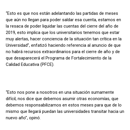
“Esto es que nos están adelantando las partidas de meses
que aún no llegan para poder saldar esa cuenta, estamos en
la resaca de poder liquidar las cuentas del cierre del año de
2019, esto implica que los universitarios tenemos que estar
muy alertas, hacer conciencia de la situación tan crítica en la
Universidad”, enfatizó haciendo referencia al anuncio de que
no habrá recursos extraordinarios para el cierre de año y de
que desaparecerá el Programa de Fortalecimiento de la
Calidad Educativa (PFCE).
“Esto nos pone a nosotros en una situación sumamente
difícil, nos dice que debemos asumir otras economías, que
debemos responsabilizarnos en estos meses para que de lo
mismo que llegará puedan las universidades transitar hacia un
nuevo año”, opinó.