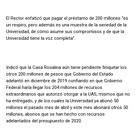
El Rector enfatizó que pagar el préstamo de 200 millones “es
un respiro, pero además es una muestra de la seriedad de la
Universidad, de cómo asume sus compromisos y de que la
Universidad tiene la voz completa”.
Indicó que la Casa Rosalina aún tiene pendiente finiquitar los
otros 200 millones de pesos que Gobierno del Estado
adelantó en diciembre de 2019 confiando en que Gobierno
Federal haría llegar los 204 millones de recursos
extraordinarios que autorizó otorgar a la UAS, mismos que no
ha entregado, y de los cuales la Universidad ya abonó 50
millones el pasado mes de abril y este mes abonará otros 50
millones, abonos que se han hecho con recursos
adelantados del presupuesto de 2020.