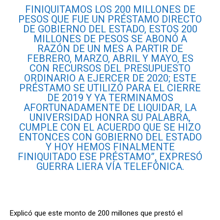
FINIQUITAMOS LOS 200 MILLONES DE
PESOS QUE FUE UN PRÉSTAMO DIRECTO
DE GOBIERNO DEL ESTADO, ESTOS 200
MILLONES DE PESOS SE ABONÓ A
RAZÓN DE UN MES A PARTIR DE
FEBRERO, MARZO, ABRIL Y MAYO, ES
CON RECURSOS DEL PRESUPUESTO
ORDINARIO A EJERCER DE 2020; ESTE
PRÉSTAMO SE UTILIZÓ PARA EL CIERRE
DE 2019 Y YA TERMINAMOS
AFORTUNADAMENTE DE LIQUIDAR, LA
UNIVERSIDAD HONRA SU PALABRA,
CUMPLE CON EL ACUERDO QUE SE HIZO
ENTONCES CON GOBIERNO DEL ESTADO
Y HOY HEMOS FINALMENTE
FINIQUITADO ESE PRÉSTAMO”, EXPRESÓ
GUERRA LIERA VÍA TELEFÓNICA.
Explicó que este monto de 200 millones que prestó el